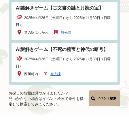
AI謎解きゲーム【古文書の謎と月読の宝】
2025年4月26日（土曜日）から 2025年11月30日（日曜
日）
道の駅にしかわ
観光課
AI謎解きゲーム【不死の秘宝と神代の暗号】
2025年4月26日（土曜日）から 2025年11月30日（日曜
日）
西川町内
観光課
お探しの情報は見つかりましたか？
見つからない場合はイベント検索で条件を指
イベント検索
定して検索してみてください。