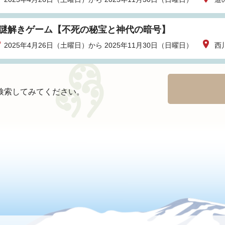
I謎解きゲーム【不死の秘宝と神代の暗号】
2025年4月26日（土曜日）から 2025年11月30日（日曜日）
西
検索してみてください。