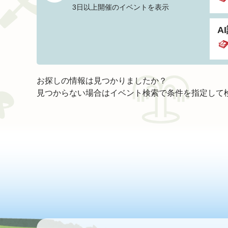
3日以上開催のイベントを表示
A
お探しの情報は見つかりましたか？
見つからない場合はイベント検索で条件を指定して