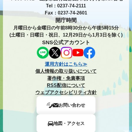
Tel：0237-74-2111
Fax：0237-74-2601
開庁時間
月曜日から金曜日の午前8時30分から午後5時15分
(土曜日・日曜日・祝日、12月29日から1月3日を除く)
SNS公式アカウント
運用方針はこちら≫
個人情報の取り扱いについて
著作権・免責事項
RSS配信について
ウェブアクセシビリティ方針
お問い合わせ
地図・アクセス