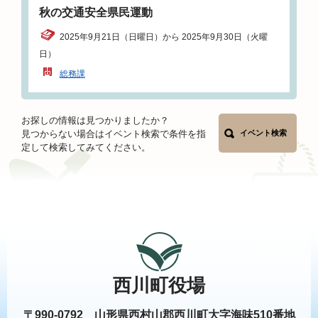
秋の交通安全県民運動
2025年9月21日（日曜日）から 2025年9月30日（火曜
日）
総務課
お探しの情報は見つかりましたか？
見つからない場合はイベント検索で条件を指
イベント検索
定して検索してみてください。
西川町役場
〒990-0792 山形県西村山郡西川町大字海味510番地