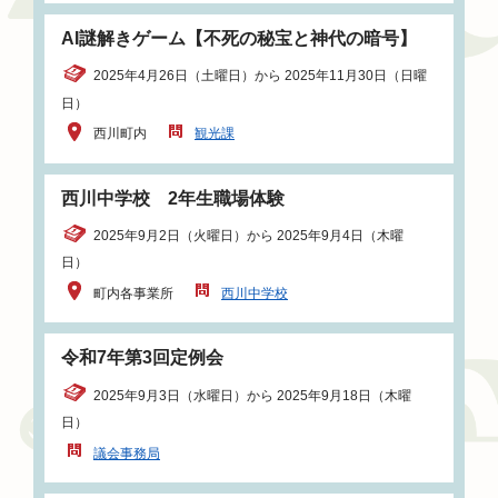
AI謎解きゲーム【不死の秘宝と神代の暗号】
2025年4月26日（土曜日）から 2025年11月30日（日曜
日）
西川町内
観光課
西川中学校 2年生職場体験
2025年9月2日（火曜日）から 2025年9月4日（木曜
日）
町内各事業所
西川中学校
令和7年第3回定例会
2025年9月3日（水曜日）から 2025年9月18日（木曜
日）
議会事務局