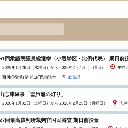
51回衆議院議員総選挙（小選挙区・比例代表） 期日前
2026年1月28日（水曜日）から 2026年2月7日（土曜日）
午前
西川町役場1階 第1町民相談室
総務課
山志津温泉「雪旅籠の灯り」
2026年1月31日（土曜日）から 2026年2月23日（月曜日）
志津
27回最高裁判所裁判官国民審査 期日前投票