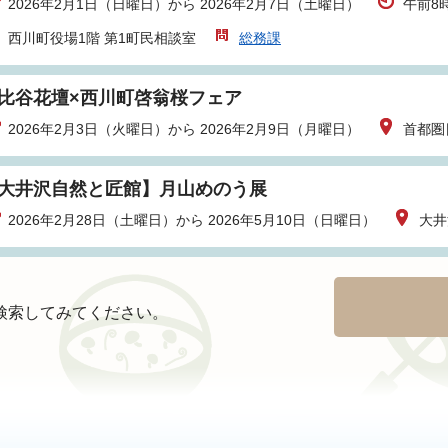
2026年2月1日（日曜日）から 2026年2月7日（土曜日）
午前8
西川町役場1階 第1町民相談室
総務課
比谷花壇×西川町啓翁桜フェア
2026年2月3日（火曜日）から 2026年2月9日（月曜日）
首都圏
大井沢自然と匠館】月山めのう展
2026年2月28日（土曜日）から 2026年5月10日（日曜日）
大井
検索してみてください。