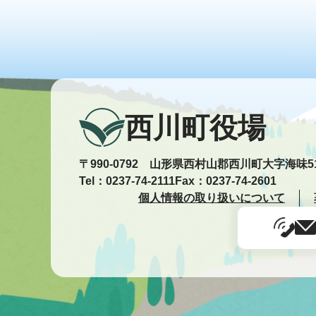
西川町役場
〒990-0792 山形県西村山郡西川町大字海味5
Tel：0237-74-2111
Fax：0237-74-2601
個人情報の取り扱いについて