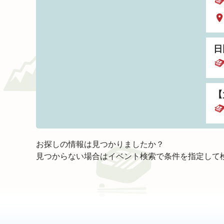
日
【
お探しの情報は見つかりましたか？
見つからない場合はイベント検索で条件を指定して