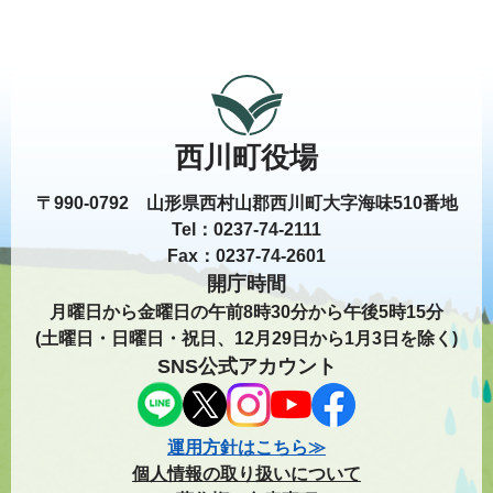
西川町役場
〒990-0792 山形県西村山郡西川町大字海味510番地
Tel：0237-74-2111
Fax：0237-74-2601
開庁時間
月曜日から金曜日の午前8時30分から午後5時15分
(土曜日・日曜日・祝日、12月29日から1月3日を除く)
SNS公式アカウント
運用方針はこちら≫
個人情報の取り扱いについて