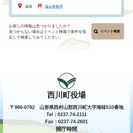
議場
議会事務局
お探しの情報は見つかりましたか？
見つからない場合はイベント検索で条件を指
イベント検索
定して検索してみてください。
西川町役場
〒990-0792 山形県西村山郡西川町大字海味510番地
Tel：0237-74-2111
Fax：0237-74-2601
開庁時間