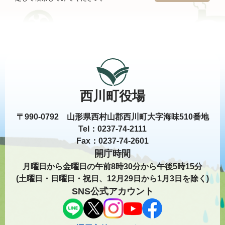
西川町役場
〒990-0792 山形県西村山郡西川町大字海味510番地
Tel：0237-74-2111
Fax：0237-74-2601
開庁時間
月曜日から金曜日の午前8時30分から午後5時15分
(土曜日・日曜日・祝日、12月29日から1月3日を除く)
SNS公式アカウント