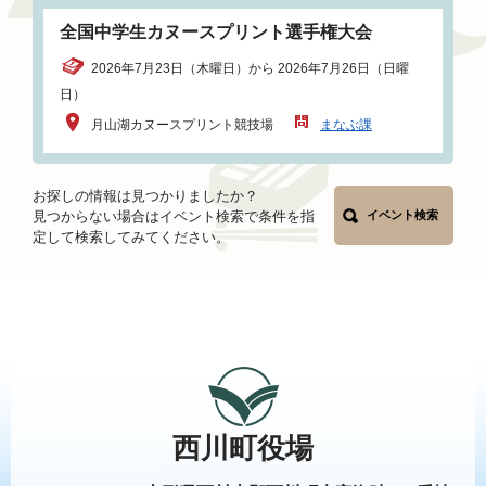
全国中学生カヌースプリント選手権大会
2026年7月23日（木曜日）から 2026年7月26日（日曜
日）
月山湖カヌースプリント競技場
まなぶ課
お探しの情報は見つかりましたか？
見つからない場合はイベント検索で条件を指
イベント検索
定して検索してみてください。
西川町役場