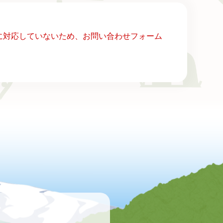
ー）に対応していないため、お問い合わせフォーム