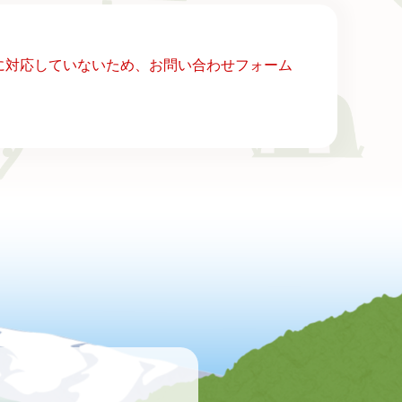
ー）に対応していないため、お問い合わせフォーム