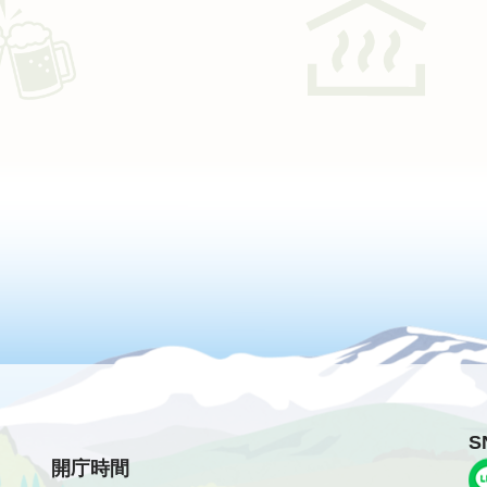
S
開庁時間