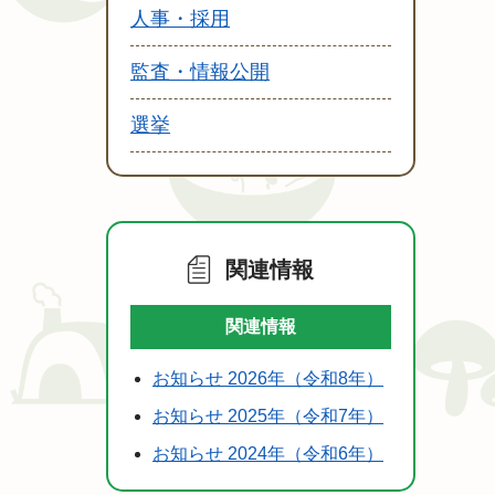
人事・採用
監査・情報公開
選挙
関連情報
関連情報
お知らせ 2026年（令和8年）
お知らせ 2025年（令和7年）
お知らせ 2024年（令和6年）