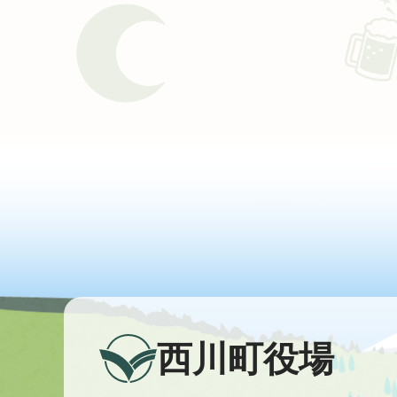
西川町役場