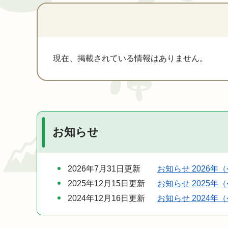
本
文
現在、掲載されている情報はありません。
お知らせ
2026年7月31日更新
お知らせ 2026年
2025年12月15日更新
お知らせ 2025年
2024年12月16日更新
お知らせ 2024年