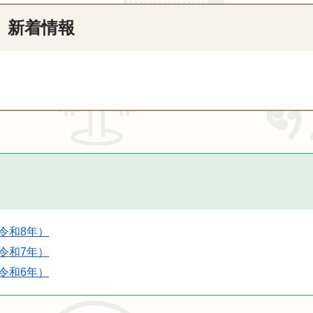
新着情報
（令和8年）
（令和7年）
（令和6年）