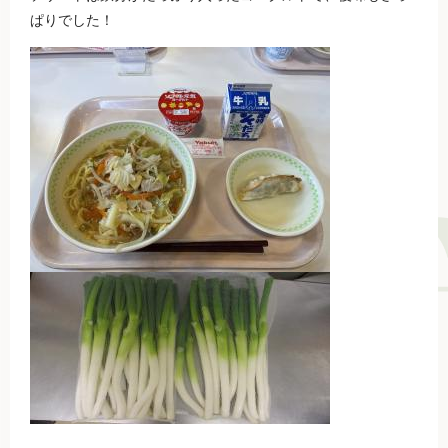
ぱりでした！