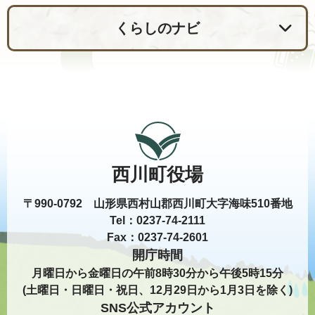
くらしのナビ
西川町役場
〒990-0792 山形県西村山郡西川町大字海味510番地
Tel：0237-74-2111
Fax：0237-74-2601
開庁時間
月曜日から金曜日の午前8時30分から午後5時15分
(土曜日・日曜日・祝日、12月29日から1月3日を除く)
SNS公式アカウント