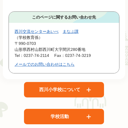
このページに関するお問い合わせ先
西川交流センターあいべ
まなぶ課
学校教育係
〒990-0703
山形県西村山郡西川町大字間沢280番地
Tel：0237-74-2114
Fax：0237-74-3219
メールでのお問い合わせはこちら
西川小学校について
学校活動