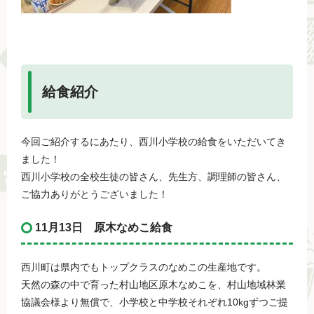
給食紹介
今回ご紹介するにあたり、西川小学校の給食をいただいてき
ました！
西川小学校の全校生徒の皆さん、先生方、調理師の皆さん、
ご協力ありがとうございました！
11月13日 原木なめこ給食
西川町は県内でもトップクラスのなめこの生産地です。
天然の森の中で育った村山地区原木なめこを、村山地域林業
協議会様より無償で、小学校と中学校それぞれ10kgずつご提