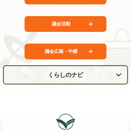
議会活動
議会広報・中継
くらしのナビ