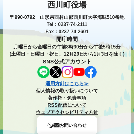
西川町役場
〒990-0792 山形県西村山郡西川町大字海味510番地
Tel：0237-74-2111
Fax：0237-74-2601
開庁時間
月曜日から金曜日の午前8時30分から午後5時15分
(土曜日・日曜日・祝日、12月29日から1月3日を除く)
SNS公式アカウント
運用方針はこちら≫
個人情報の取り扱いについて
著作権・免責事項
RSS配信について
ウェブアクセシビリティ方針
お問い合わせ