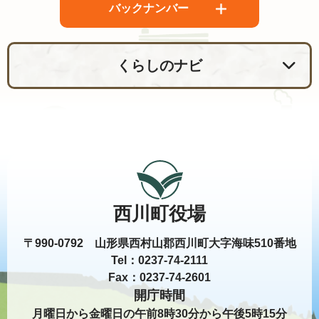
バックナンバー
くらしのナビ
西川町役場
〒990-0792 山形県西村山郡西川町大字海味510番地
Tel：0237-74-2111
Fax：0237-74-2601
開庁時間
月曜日から金曜日の午前8時30分から午後5時15分