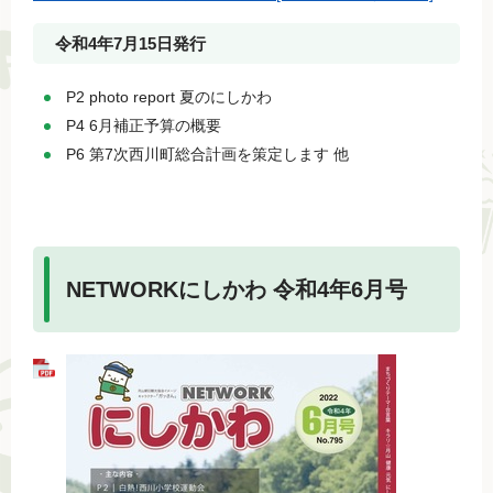
令和4年7月15日発行
P2 photo report 夏のにしかわ
P4 6月補正予算の概要
P6 第7次西川町総合計画を策定します 他
NETWORKにしかわ 令和4年6月号