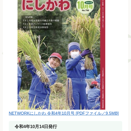
NETWORKにしかわ 令和4年10月号 [PDFファイル／9.5MB]
令和4年10月14日発行