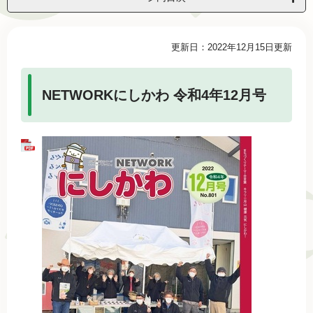
本
更新日：2022年12月15日更新
文
NETWORKにしかわ 令和4年12月号