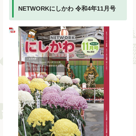
NETWORKにしかわ 令和4年11月号