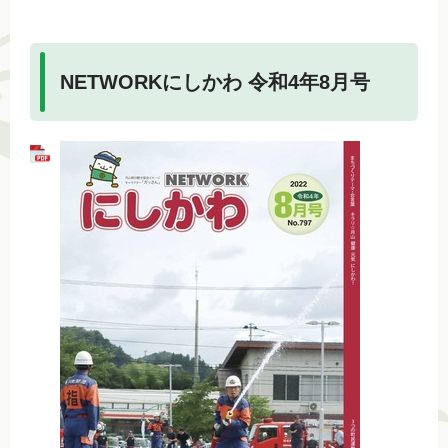
NETWORKにしかわ 令和4年8月号