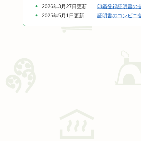
2026年3月27日更新
印鑑登録証明書の
2025年5月1日更新
証明書のコンビニ