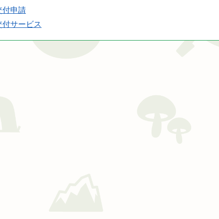
交付申請
交付サービス