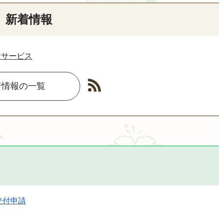
新着情報
付サービス
着情報の一覧
交付申請