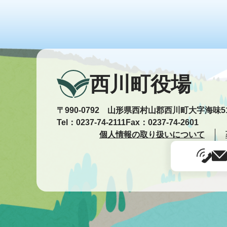
西川町役場
〒990-0792 山形県西村山郡西川町大字海味5
Tel：0237-74-2111
Fax：0237-74-2601
個人情報の取り扱いについて