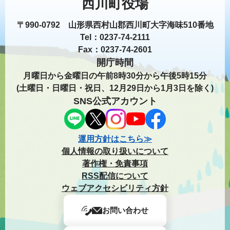
西川町役場
〒990-0792 山形県西村山郡西川町大字海味510番地
Tel：0237-74-2111
Fax：0237-74-2601
開庁時間
月曜日から金曜日の午前8時30分から午後5時15分
(土曜日・日曜日・祝日、12月29日から1月3日を除く)
SNS公式アカウント
運用方針はこちら≫
個人情報の取り扱いについて
著作権・免責事項
RSS配信について
ウェブアクセシビリティ方針
お問い合わせ