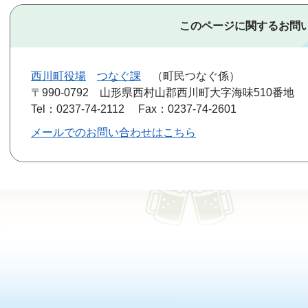
このページに関するお問
西川町役場
つなぐ課
町民つなぐ係
〒990-0792
山形県西村山郡西川町大字海味510番地
Tel：0237-74-2112
Fax：0237-74-2601
メールでのお問い合わせはこちら