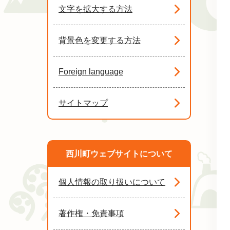
文字を拡大する方法
背景色を変更する方法
Foreign language
サイトマップ
西川町ウェブサイトについて
個人情報の取り扱いについて
著作権・免責事項