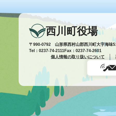
西川町役場
〒990-0792 山形県西村山郡西川町大字海味5
Tel：0237-74-2111
Fax：0237-74-2601
個人情報の取り扱いについて