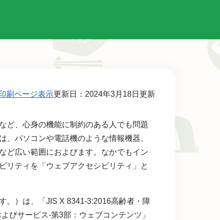
印刷ページ表示
更新日：2024年3月18日更新
者など、心身の機能に制約のある人でも問題
は、パソコンや電話機のような情報機器、
など広い範囲におよびます。なかでもイン
ビリティを「ウェブアクセシビリティ」と
「JIS X 8341-3:2016高齢者・障
よびサービス-第3部：ウェブコンテンツ」