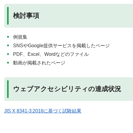
検討事項
例規集
SNSやGoogle提供サービスを掲載したページ
PDF、Excel、Wordなどのファイル
動画が掲載されたページ
ウェブアクセシビリティの達成状況
JIS X 8341-3:2016に基づく試験結果