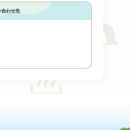
い合わせ先