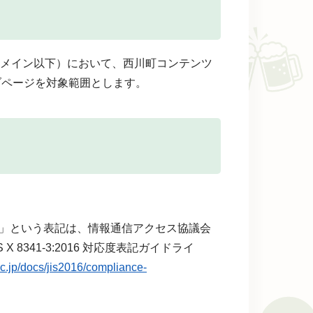
メイン以下）において、西川町コンテンツ
ブページを対象範囲とします。
」という表記は、情報通信アクセス協議会
8341-3:2016 対応度表記ガイドライ
ic.jp/docs/jis2016/compliance-