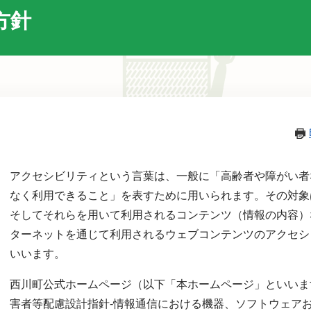
方針
本
文
​アクセシビリティという言葉は、一般に「高齢者や障がい
なく利用できること」を表すために用いられます。その対象
そしてそれらを用いて利用されるコンテンツ（情報の内容）
ターネットを通じて利用されるウェブコンテンツのアクセシ
いいます。
西川町公式ホームページ（以下「本ホームページ」といいます。）は、
害者等配慮設計指針-情報通信における機器、ソフトウェアお