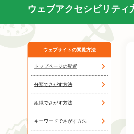
ウェブアクセシビリティ
ウェブサイトの閲覧方法
トップページの配置
分類でさがす方法
組織でさがす方法
キーワードでさがす方法