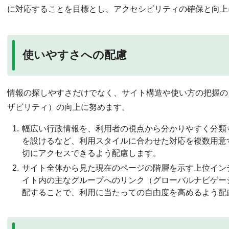
に対応することを目標とし、アクセシビリティの確保と向上
使いやすさへの配慮
情報の探しやすさだけでなく、サイト構造や使い方の把握の
ザビリティ）の向上に努めます。
幅広い行政情報を、利用者の視点から分かりやすく分類
を設けるなど、利用スタイルに合わせた対応を複数用意
切にアクセスできるよう配慮します。
サイト全体から見た現在のページの階層を示す上位イン
イト内の主なグループへのリンク（グローバルナビゲー
配することで、利用に当たっての自由度を高めるよう配