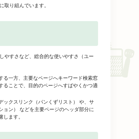
に取り組んでいます。
しやすさなど、総合的な使いやすさ（ユー
する一方、主要なページへキーワード検索窓
することで、目的のページへすばやくかつ適
デックスリンク（パンくずリスト） や、サ
ション） などを主要ページのヘッダ部分に
慮します。