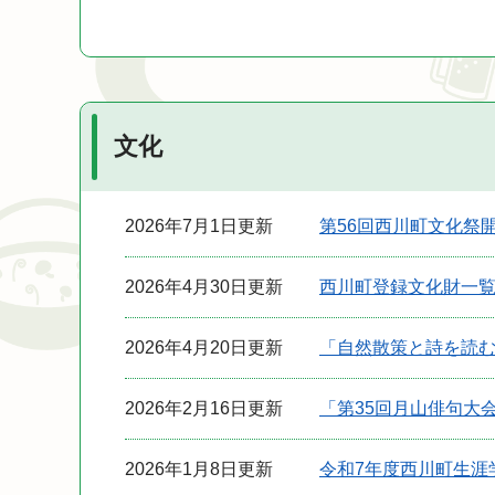
文化
2026年7月1日更新
第56回西川町文化祭
2026年4月30日更新
西川町登録文化財一
2026年4月20日更新
「自然散策と詩を読
2026年2月16日更新
「第35回月山俳句大
2026年1月8日更新
令和7年度西川町生涯