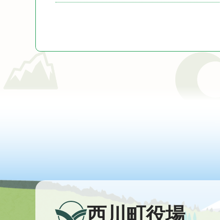
西川町役場