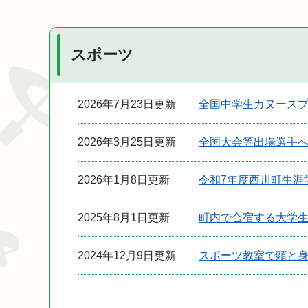
スポーツ
2026年7月23日更新
全国中学生カヌース
2026年3月25日更新
全国大会等出場選手
2026年1月8日更新
令和7年度西川町生涯
2025年8月1日更新
町内で合宿する大学
2024年12月9日更新
スポーツ教室で頭と