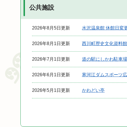
公共施設
2026年8月5日更新
水沢温泉館 休館日変
2026年8月1日更新
西川町歴史文化資料
2026年7月1日更新
道の駅にしかわ駐車場
2026年6月1日更新
寒河江ダムスポーツ
2026年5月1日更新
かわどい亭