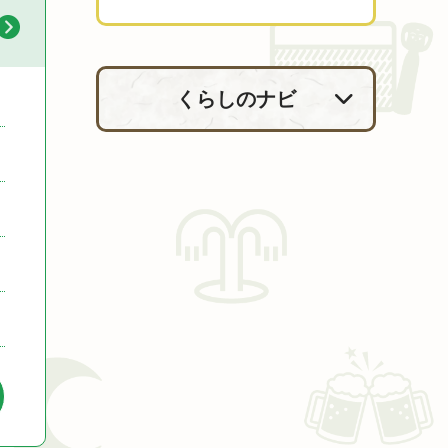
くらしのナビ