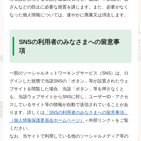
ざんなどの防止に必要な措置を講じます。また、必要がなく
なった個人情報については、速やかに廃棄又は消去します。
SNSの利用者のみなさまへの留意事
項
一部のソーシャルネットワーキングサービス（SNS）は、ロ
グインした状態で当該SNSの「ボタン」等が設置されたウェ
ブサイトを閲覧した場合、当該「ボタン」等を押さなくと
も、当該ウェブサイトからSNSに対し、ユーザーID・アクセ
スしているサイト等の情報が自動で送信されていることがあ
ります。詳しくは
「SNSの利用者のみなさまへの留意事項」
（個人情報保護委員会ホームページ）
＜外部リンク＞をご覧
ください。
なお、当サイトで利用している他のソーシャルメディア等の