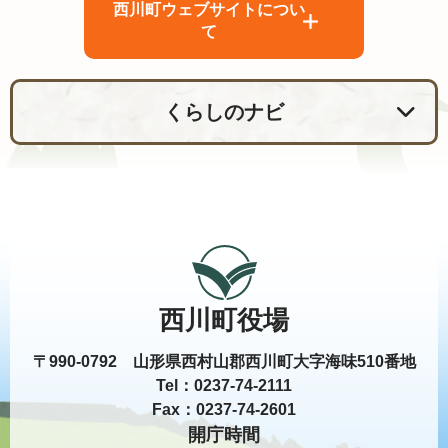
西川町ウェブサイトについ
て
くらしのナビ
西川町役場
〒990-0792 山形県西村山郡西川町大字海味510番地
Tel：0237-74-2111
Fax：0237-74-2601
開庁時間