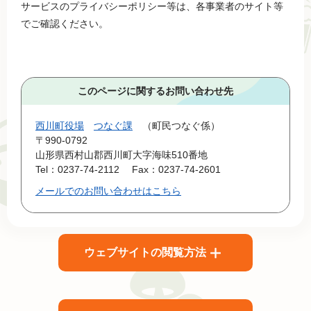
サービスのプライバシーポリシー等は、各事業者のサイト等
でご確認ください。
このページに関するお問い合わせ先
西川町役場
つなぐ課
町民つなぐ係
〒990-0792
山形県西村山郡西川町大字海味510番地
Tel：0237-74-2112
Fax：0237-74-2601
メールでのお問い合わせはこちら
ウェブサイトの閲覧方法