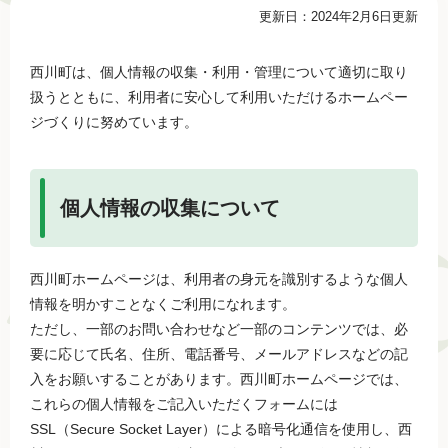
本
更新日：2024年2月6日更新
文
西川町は、個人情報の収集・利用・管理について適切に取り
扱うとともに、利用者に安心して利用いただけるホームペー
ジづくりに努めています。
個人情報の収集について
西川町ホームページは、利用者の身元を識別するような個人
情報を明かすことなくご利用になれます。
ただし、一部のお問い合わせなど一部のコンテンツでは、必
要に応じて氏名、住所、電話番号、メールアドレスなどの記
入をお願いすることがあります。西川町ホームページでは、
これらの個人情報をご記入いただくフォームには
SSL（Secure Socket Layer）による暗号化通信を使用し、西