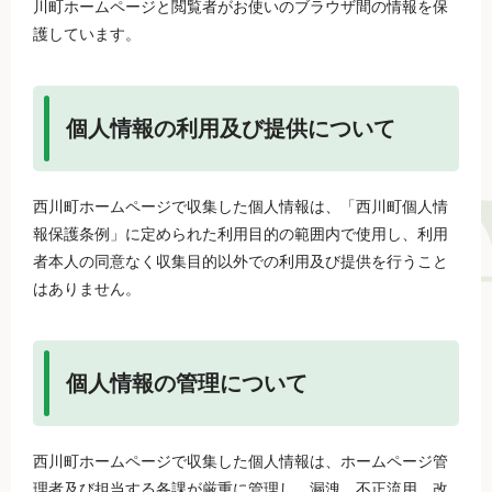
川町ホームページと閲覧者がお使いのブラウザ間の情報を保
護しています。
個人情報の利用及び提供について
西川町ホームページで収集した個人情報は、「西川町個人情
報保護条例」に定められた利用目的の範囲内で使用し、利用
者本人の同意なく収集目的以外での利用及び提供を行うこと
はありません。
個人情報の管理について
西川町ホームページで収集した個人情報は、ホームページ管
理者及び担当する各課が厳重に管理し、漏洩、不正流用、改