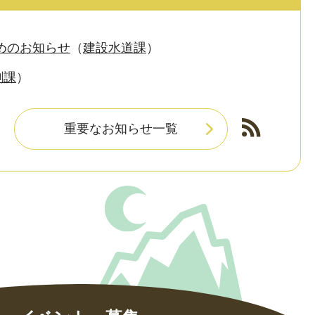
めのお知らせ
建設水道課
創課
重要なお知らせ一覧