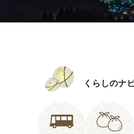
くらしのナ