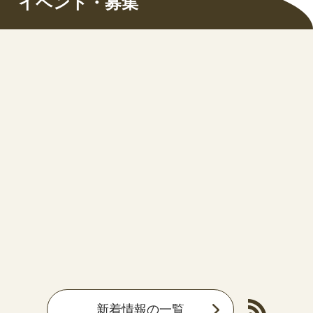
イベント・募集
新着情報の一覧