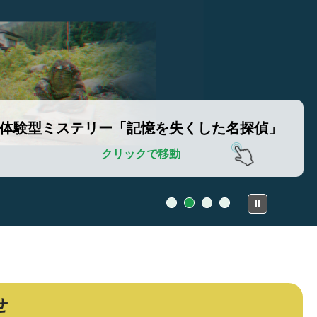
体験型ミステリー「記憶を失くした名探偵」
クリックで移動
せ