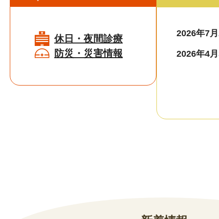
2026年7
休日・夜間診療
防災・災害情報
2026年4