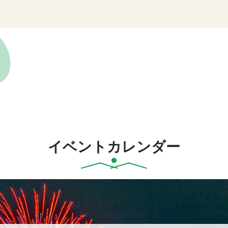
イベントカレンダー