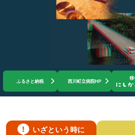
移
ふるさと納税
西川町立病院HP
いざという時に