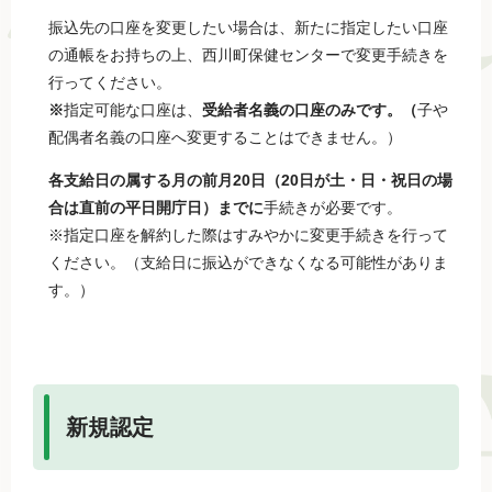
振込先の口座を変更したい場合は、新たに指定したい口座
の通帳をお持ちの上、西川町保健センターで変更手続きを
行ってください。
※
指定可能な口座は、
受給者名義の口座のみです。（
子や
配偶者名義の口座へ変更することはできません。）
各支給日の属する月の前月20日（20日が土・日・祝日の場
合は直前の平日開庁日）までに
手続きが必要です。
※指定口座を解約した際はすみやかに変更手続きを行って
ください。（支給日に振込ができなくなる可能性がありま
す。）
新規認定