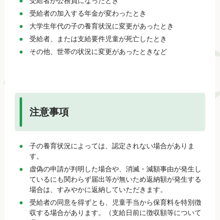
受給者が公務員になったとき
受給者の加入する年金が変わったとき
大学生年代の子の養育状況に変更があったとき
受給者、または支給要件児童が死亡したとき
その他、世帯の状況に変更があったときなど
注意事項
子の養育状況によっては、認定されない場合がありま
す。
虚偽の申請が判明した場合や、消滅・減額事由が発生し
ているにも関わらず届出等が無いため返納額が発生する
場合は、すみやかに返納していただきます。
受給者の同意を得ずとも、児童手当から保育料を特別徴
収する場合があります。（支給日前に徴収額等について