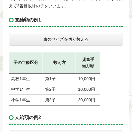
えて3番目以降の子をいいます。
支給額の例1
表のサイズを切り替える
児童手
子の年齢区分
数え方
当月額
高校1年生
第1子
10,000円
中学1年生
第2子
10,000円
小学1年生
第3子
30,000円
支給額の例2