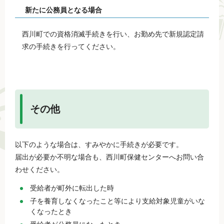
新たに公務員となる場合
西川町での資格消滅手続きを行い、お勤め先で新規認定請
求の手続きを行ってください。
その他
以下のような場合は、すみやかに手続きが必要です。
届出が必要か不明な場合も、西川町保健センターへお問い合
わせください。
受給者が町外に転出した時
子を養育しなくなったこと等により支給対象児童がいな
くなったとき