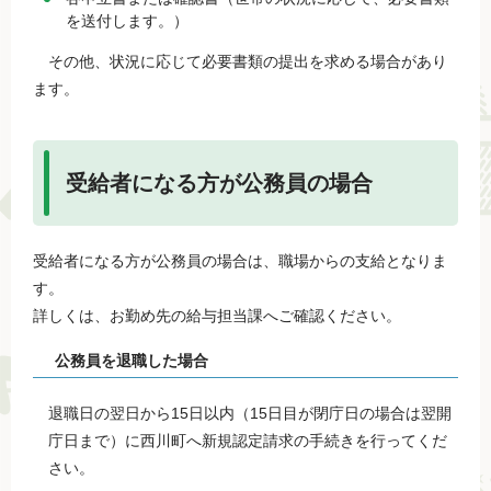
を送付します。）
その他、状況に応じて必要書類の提出を求める場合があり
ます。
受給者になる方が公務員の場合
受給者になる方が公務員の場合は、職場からの支給となりま
す。
詳しくは、お勤め先の給与担当課へご確認ください。
公務員を退職した場合
退職日の翌日から15日以内（15日目が閉庁日の場合は翌開
庁日まで）に西川町へ新規認定請求の手続きを行ってくだ
さい。