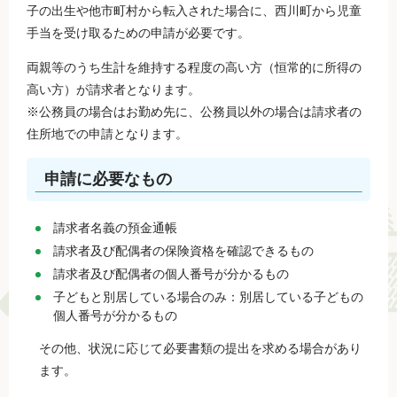
子の出生や他市町村から転入された場合に、西川町から児童
手当を受け取るための申請が必要です。
両親等のうち生計を維持する程度の高い方（恒常的に所得の
高い方）が請求者となります。
※公務員の場合はお勤め先に、公務員以外の場合は請求者の
住所地での申請となります。
申請に必要なもの
請求者名義の預金通帳
請求者及び配偶者の保険資格を確認できるもの
請求者及び配偶者の個人番号が分かるもの
子どもと別居している場合のみ：別居している子どもの
個人番号が分かるもの
その他、状況に応じて必要書類の提出を求める場合があり
ます。