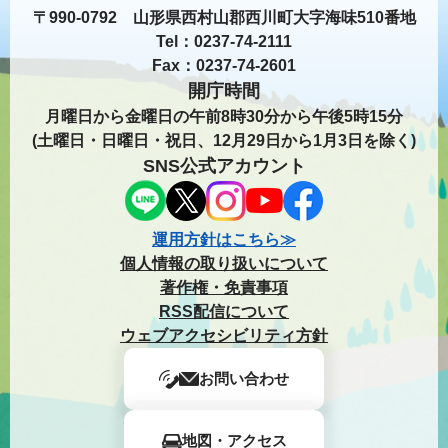
〒990-0792 山形県西村山郡西川町大字海味510番地
Tel：0237-74-2111
Fax：0237-74-2601
開庁時間
月曜日から金曜日の午前8時30分から午後5時15分
(土曜日・日曜日・祝日、12月29日から1月3日を除く)
SNS公式アカウント
運用方針はこちら≫
個人情報の取り扱いについて
著作権・免責事項
RSS配信について
ウェブアクセシビリティ方針
お問い合わせ
地図・アクセス