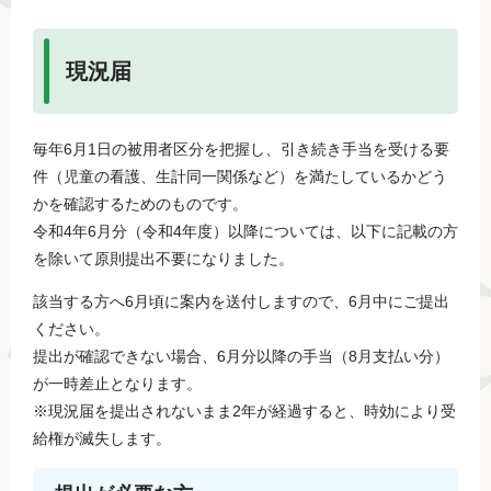
現況届
毎年6月1日の被用者区分を把握し、引き続き手当を受ける要
件（児童の看護、生計同一関係など）を満たしているかどう
かを確認するためのものです。
​令和4年6月分（令和4年度）以降については、以下に記載の方
を除いて原則提出不要になりました。
該当する方へ6月頃に案内を送付しますので、6月中にご提出
ください。
提出が確認できない場合、6月分以降の手当（8月支払い分）
が一時差止となります。
※現況届を提出されないまま2年が経過すると、時効により受
給権が滅失します。