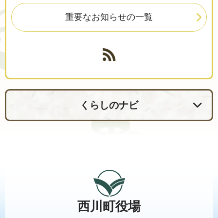
重要なお知らせの一覧
くらしのナビ
西川町役場