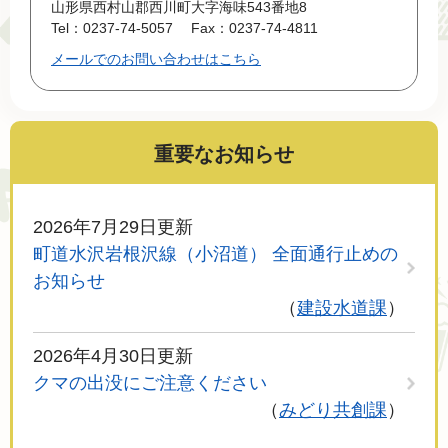
山形県西村山郡西川町大字海味543番地8
Tel：0237-74-5057
Fax：0237-74-4811
メールでのお問い合わせはこちら
重要なお知らせ
2026年7月29日更新
町道水沢岩根沢線（小沼道） 全面通行止めの
お知らせ
建設水道課
2026年4月30日更新
クマの出没にご注意ください
みどり共創課