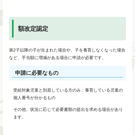
額改定認定
第2子以降の子が生まれた場合や、子を養育しなくなった場合
など、手当額に増減がある場合に申請が必要です。
申請に必要なもの
受給対象児童と別居している方のみ：養育している児童の
個人番号が分かるもの
その他、状況に応じて必要書類の提出を求める場合があり
ます。