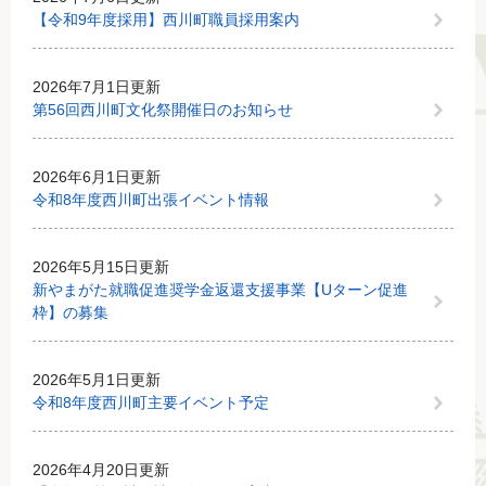
【令和9年度採用】西川町職員採用案内
2026年7月1日更新
第56回西川町文化祭開催日のお知らせ
2026年6月1日更新
令和8年度西川町出張イベント情報
2026年5月15日更新
新やまがた就職促進奨学金返還支援事業【Uターン促進
枠】の募集
2026年5月1日更新
令和8年度西川町主要イベント予定
2026年4月20日更新