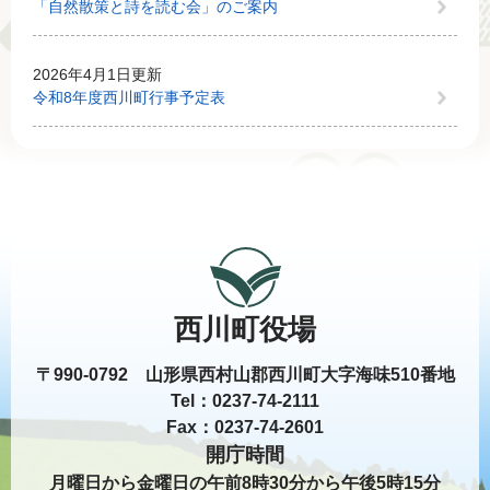
「自然散策と詩を読む会」のご案内
2026年4月1日更新
令和8年度西川町行事予定表
西川町役場
〒990-0792 山形県西村山郡西川町大字海味510番地
Tel：0237-74-2111
Fax：0237-74-2601
開庁時間
月曜日から金曜日の午前8時30分から午後5時15分