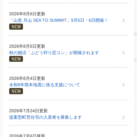
2026年8月6日更新
「山形 月山 SEA TO SUMMIT」9月5日・6日開催！
2026年8月5日更新
秋の婚活「ぶどう狩り恋コン」が開催されます
2026年8月4日更新
令和8年熊本地震に係る支援について
2026年7月24日更新
提案型町営住宅の入居者を募集します
2026年7月6日更新