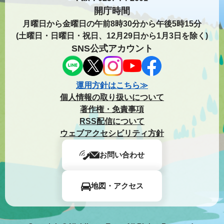
開庁時間
月曜日から金曜日の午前8時30分から午後5時15分
(土曜日・日曜日・祝日、12月29日から1月3日を除く)
SNS公式アカウント
運用方針はこちら≫
個人情報の取り扱いについて
著作権・免責事項
RSS配信について
ウェブアクセシビリティ方針
お問い合わせ
地図・アクセス