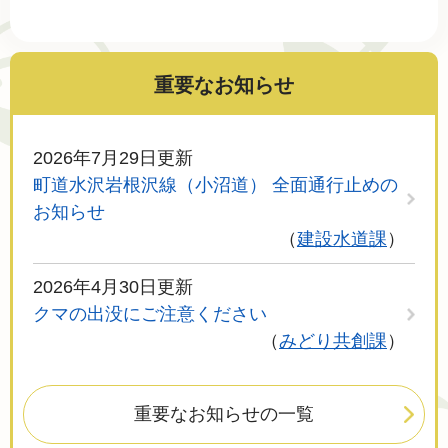
重要なお知らせ
2026年7月29日更新
町道水沢岩根沢線（小沼道） 全面通行止めの
お知らせ
建設水道課
2026年4月30日更新
クマの出没にご注意ください
みどり共創課
重要なお知らせの一覧