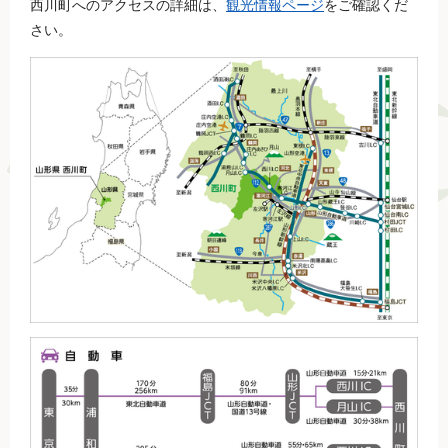
西川町へのアクセスの詳細は、
観光情報ページ
をご確認くだ
さい。