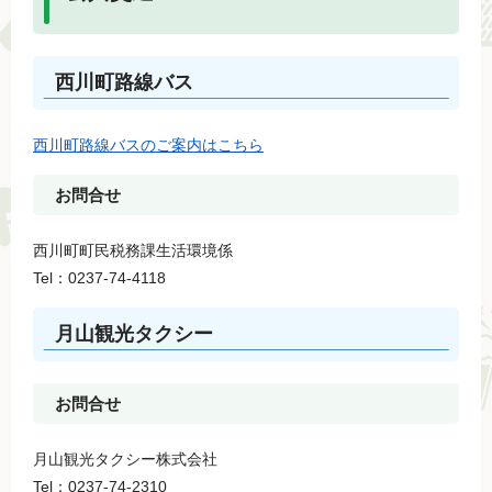
西川町路線バス
西川町路線バスのご案内はこちら
お問合せ
西川町町民税務課生活環境係
Tel：0237-74-4118
月山観光タクシー
お問合せ
月山観光タクシー株式会社
Tel：0237-74-2310