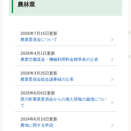
農林業
2026年7月15日更新
農業委員会について
2026年4月1日更新
農業労働賃金・機械利用料金標準表の公表
2026年3月25日更新
農業委員会総会議事録の公表
2025年6月6日更新
西川町農業委員会からの個人情報の漏洩につい
て
2024年6月10日更新
農地に関する申請