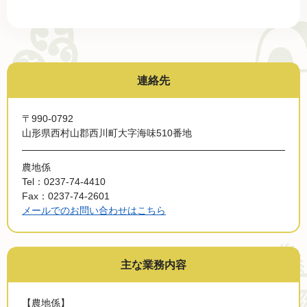
連絡先
〒990-0792
山形県西村山郡西川町大字海味510番地
農地係
Tel：0237-74-4410
Fax：0237-74-2601
メールでのお問い合わせはこちら
主な業務内容
【農地係】