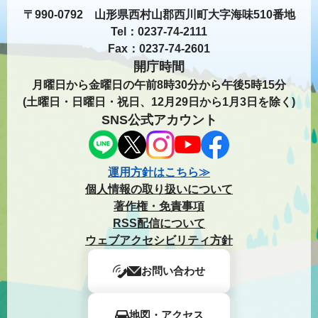
〒990-0792 山形県西村山郡西川町大字海味510番地
Tel：0237-74-2111
Fax：0237-74-2601
開庁時間
月曜日から金曜日の午前8時30分から午後5時15分
(土曜日・日曜日・祝日、12月29日から1月3日を除く)
SNS公式アカウント
運用方針はこちら≫
個人情報の取り扱いについて
著作権・免責事項
RSS配信について
ウェブアクセシビリティ方針
お問い合わせ
地図・アクセス