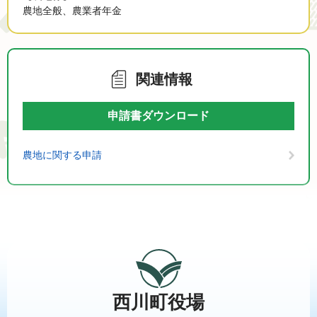
農地全般、農業者年金
関連情報
申請書ダウンロード
農地に関する申請
西川町役場