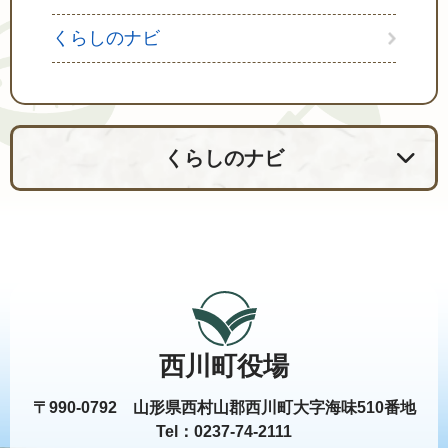
くらしのナビ
くらしのナビ
西川町役場
〒990-0792 山形県西村山郡西川町大字海味510番地
Tel：0237-74-2111