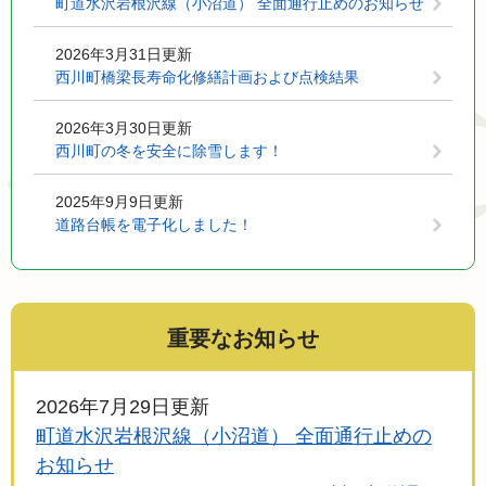
町道水沢岩根沢線（小沼道） 全面通行止めのお知らせ
2026年3月31日更新
西川町橋梁長寿命化修繕計画および点検結果
2026年3月30日更新
西川町の冬を安全に除雪します！
2025年9月9日更新
道路台帳を電子化しました！
重要なお知らせ
2026年7月29日更新
町道水沢岩根沢線（小沼道） 全面通行止めの
お知らせ