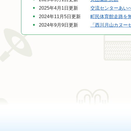
2025年4月1日更新
交流センターあい
2024年11月5日更新
町民体育館走路を
2024年9月9日更新
「西川月山カヌーセ