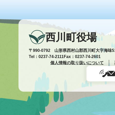
西川町役場
〒990-0792 山形県西村山郡西川町大字海味5
Tel：0237-74-2111
Fax：0237-74-2601
個人情報の取り扱いについて