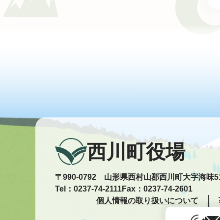
西川町役場
〒990-0792 山形県西村山郡西川町大字海味5
Tel：0237-74-2111
Fax：0237-74-2601
個人情報の取り扱いについて