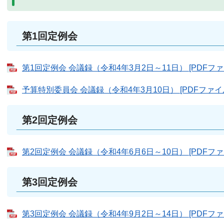
第1回定例会
第1回定例会 会議録（令和4年3月2日～11日） [PDFファイ
予算特別委員会 会議録（令和4年3月10日） [PDFファイル
第2回定例会
第2回定例会 会議録（令和4年6月6日～10日） [PDFファイ
第3回定例会
第3回定例会 会議録（令和4年9月2日～14日） [PDFファイ