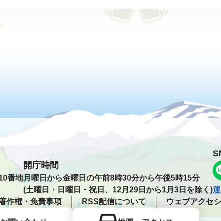
S
開庁時間
10番地
月曜日から金曜日の午前8時30分から午後5時15分
(土曜日・日曜日・祝日、12月29日から1月3日を除く)
運
著作権・免責事項
RSS配信について
ウェブアクセ