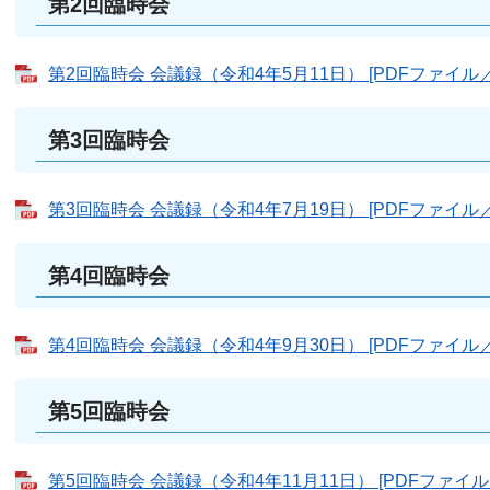
第2回臨時会
第2回臨時会 会議録（令和4年5月11日） [PDFファイル／5
第3回臨時会
第3回臨時会 会議録（令和4年7月19日） [PDFファイル／4
第4回臨時会
第4回臨時会 会議録（令和4年9月30日） [PDFファイル／5
第5回臨時会
第5回臨時会 会議録（令和4年11月11日） [PDFファイル／