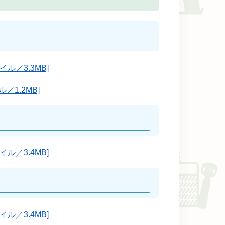
ル／3.3MB]
／1.2MB]
ル／3.4MB]
ル／3.4MB]