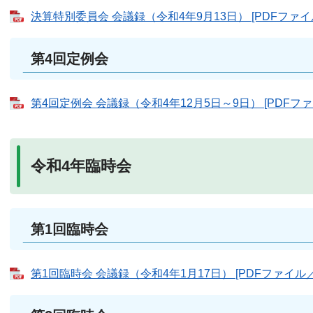
決算特別委員会 会議録（令和4年9月13日） [PDFファイル
第4回定例会
第4回定例会 会議録（令和4年12月5日～9日） [PDFファイ
令和4年臨時会
第1回臨時会
第1回臨時会 会議録（令和4年1月17日） [PDFファイル／3