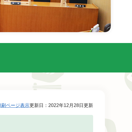
印刷ページ表示
更新日：2022年12月28日更新