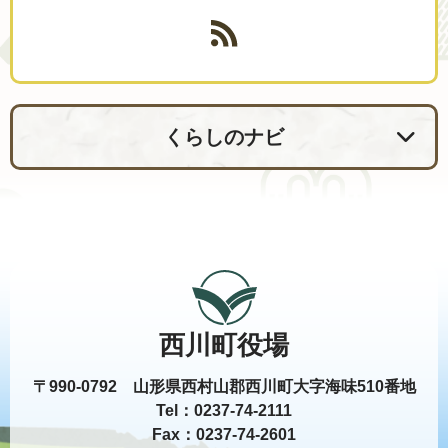
くらしのナビ
西川町役場
〒990-0792 山形県西村山郡西川町大字海味510番地
Tel：0237-74-2111
Fax：0237-74-2601