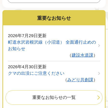
重要なお知らせ
2026年7月29日更新
町道水沢岩根沢線（小沼道） 全面通行止めの
お知らせ
建設水道課
2026年4月30日更新
クマの出没にご注意ください
みどり共創課
重要なお知らせの一覧