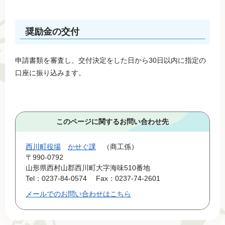
奨励金の交付
申請書類を審査し、交付決定をした日から30日以内に指定の
口座に振り込みます。
このページに関するお問い合わせ先
西川町役場
かせぐ課
商工係
〒990-0792
山形県西村山郡西川町大字海味510番地
Tel：0237-84-0574
Fax：0237-74-2601
メールでのお問い合わせはこちら