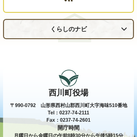
くらしのナビ
西川町役場
〒990-0792 山形県西村山郡西川町大字海味510番地
Tel：0237-74-2111
Fax：0237-74-2601
開庁時間
月曜日から金曜日の午前8時30分から午後5時15分