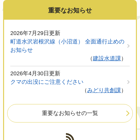
重要なお知らせ
2026年7月29日更新
町道水沢岩根沢線（小沼道） 全面通行止めの
お知らせ
建設水道課
2026年4月30日更新
クマの出没にご注意ください
みどり共創課
重要なお知らせの一覧