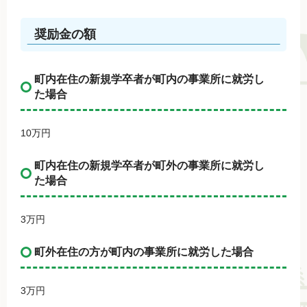
奨励金の額
町内在住の新規学卒者が町内の事業所に就労し
た場合
10万円
町内在住の新規学卒者が町外の事業所に就労し
た場合
3万円
町外在住の方が町内の事業所に就労した場合
3万円