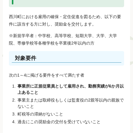
西川町における雇用の確保・定住促進を図るため、以下の要
件に該当する方に対し、奨励金を交付します。
※新規学卒者：中学校、高等学校、短期大学、大学、大学
院、専修学校等各種学校を卒業後2年以内の方
対象要件
次の1～4に掲げる要件をすべて満たす者
事業所に正規従業員として雇用され、勤務実績が6か月以
上あること
事業主または取締役もしくは監査役の2親等以内の親族で
ないこと
町税等の滞納がないこと
過去にこの奨励金の交付を受けていないこと