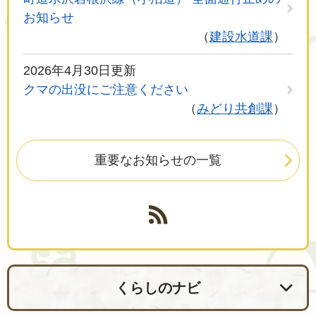
お知らせ
建設水道課
2026年4月30日更新
クマの出没にご注意ください
みどり共創課
重要なお知らせの一覧
くらしのナビ