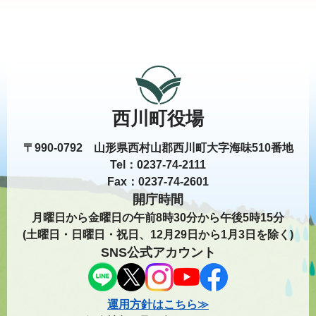
西川町役場
〒990-0792 山形県西村山郡西川町大字海味510番地
Tel：0237-74-2111
Fax：0237-74-2601
開庁時間
月曜日から金曜日の午前8時30分から午後5時15分
(土曜日・日曜日・祝日、12月29日から1月3日を除く)
SNS公式アカウント
運用方針はこちら≫