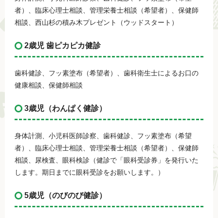
者）、臨床心理士相談、管理栄養士相談（希望者）、保健師
相談、西山杉の積み木プレゼント（ウッドスタート）
2歳児 歯ピカピカ健診
歯科健診、フッ素塗布（希望者）、歯科衛生士によるお口の
健康相談、保健師相談
3歳児（わんぱく健診）
身体計測、小児科医師診察、歯科健診、フッ素塗布（希望
者）、臨床心理士相談、管理栄養士相談（希望者）、保健師
相談、尿検査、眼科検診（健診で「眼科受診券」を発行いた
します。期日までに眼科受診をお願いします。）
5歳児（のびのび健診）