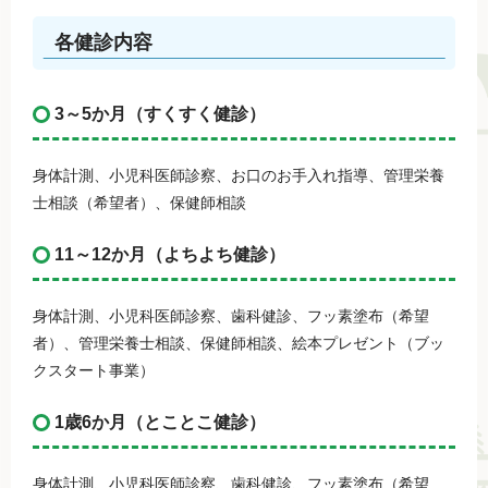
各健診内容
3～5か月（すくすく健診）
身体計測、小児科医師診察、お口のお手入れ指導、管理栄養
士相談（希望者）、保健師相談​
11～12か月（よちよち健診）
身体計測、小児科医師診察、歯科健診、フッ素塗布（希望
者）、管理栄養士相談、保健師相談、絵本プレゼント（ブッ
クスタート事業）
1歳6か月（とことこ健診）
身体計測、小児科医師診察、歯科健診、フッ素塗布（希望