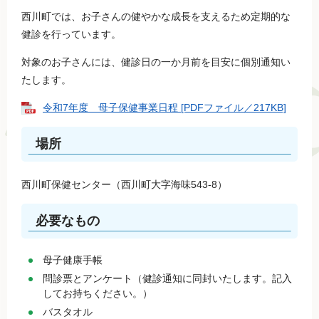
西川町では、お子さんの健やかな成長を支えるため定期的な
健診を行っています。
対象のお子さんには、健診日の一か月前を目安に個別通知い
たします。
令和7年度 母子保健事業日程 [PDFファイル／217KB]
場所
西川町保健センター（西川町大字海味543-8）
必要なもの
母子健康手帳
問診票とアンケート（健診通知に同封いたします。記入
してお持ちください。）
バスタオル