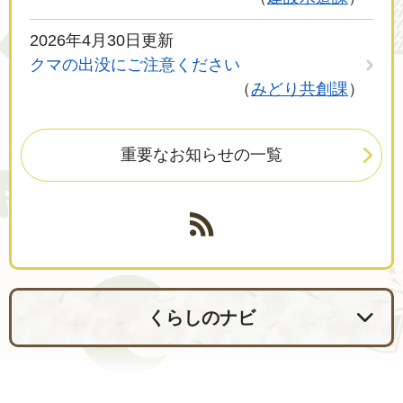
2026年4月30日更新
クマの出没にご注意ください
みどり共創課
重要なお知らせの一覧
くらしのナビ