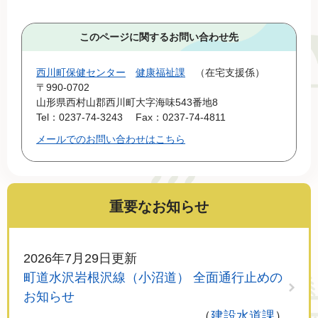
このページに関するお問い合わせ先
西川町保健センター
健康福祉課
在宅支援係
〒990-0702
山形県西村山郡西川町大字海味543番地8
Tel：0237-74-3243
Fax：0237-74-4811
メールでのお問い合わせはこちら
重要なお知らせ
2026年7月29日更新
町道水沢岩根沢線（小沼道） 全面通行止めの
お知らせ
建設水道課