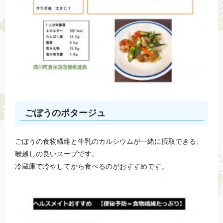
ごぼうのポタージュ
ごぼうの食物繊維と牛乳のカルシウムが一緒に摂取できる、
喉越しの良いスープです。
冷蔵庫で冷やしてから食べるのがおすすめです。