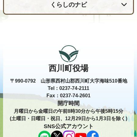
くらしのナビ
西川町役場
〒990-0792 山形県西村山郡西川町大字海味510番地
Tel：0237-74-2111
Fax：0237-74-2601
開庁時間
月曜日から金曜日の午前8時30分から午後5時15分
(土曜日・日曜日・祝日、12月29日から1月3日を除く)
SNS公式アカウント