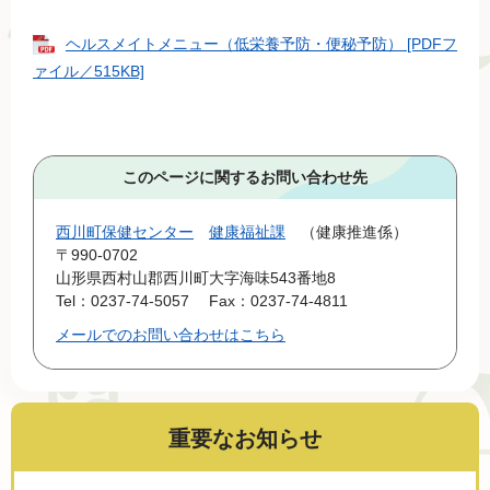
ヘルスメイトメニュー（低栄養予防・便秘予防） [PDFフ
ァイル／515KB]
このページに関するお問い合わせ先
西川町保健センター
健康福祉課
健康推進係
〒990-0702
山形県西村山郡西川町大字海味543番地8
Tel：0237-74-5057
Fax：0237-74-4811
メールでのお問い合わせはこちら
重要なお知らせ