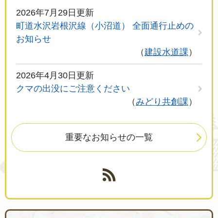
2026年7月29日更新
町道水沢岩根沢線（小沼道） 全面通行止めの
お知らせ
建設水道課
2026年4月30日更新
クマの出没にご注意ください
みどり共創課
重要なお知らせの一覧