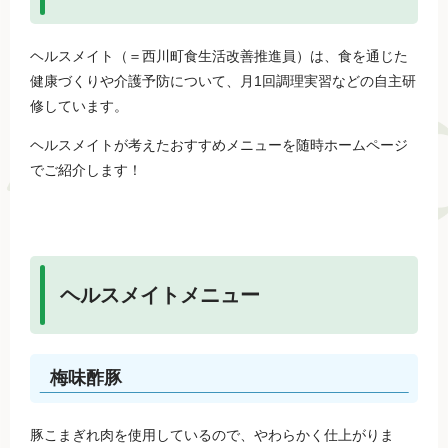
ヘルスメイト（＝西川町食生活改善推進員）は、食を通じた
健康づくりや介護予防について、月1回調理実習などの自主研
修しています。
ヘルスメイトが考えたおすすめメニューを随時ホームページ
でご紹介します！
ヘルスメイトメニュー
梅味酢豚
豚こまぎれ肉を使用しているので、やわらかく仕上がりま