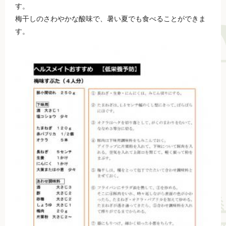
す。
梅干しのさわやかな酸味で、暑い夏でも食べることができま
す。