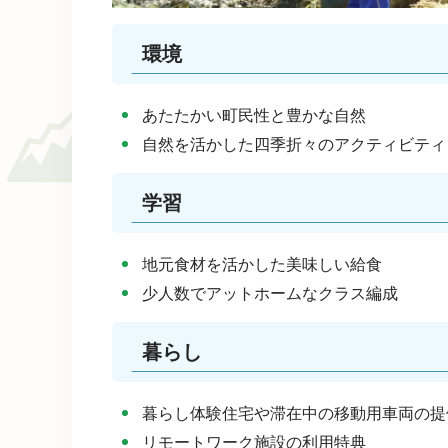
環境
あたたかい町民性と豊かな自然
自然を活かした四季折々のアクティビティ
学習
地元食材を活かした美味しい給食
少人数でアットホームなクラス編成
暮らし
暮らし体験住宅や滞在中の移動用車両の提
リモートワーク施設の利用特典