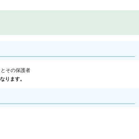
）とその保護者
なります。