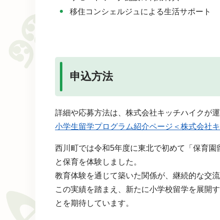
移住コンシェルジュによる生活サポート
申込方法
詳細や応募方法は、株式会社キッチハイクが運
小学生留学プログラム紹介ページ＜株式会社キ
西川町では令和5年度に東北で初めて「保育園留
と保育を体験しました。
教育体験を通じて築いた関係が、継続的な交流
この実績を踏まえ、新たに小学校留学を展開す
とを期待しています。