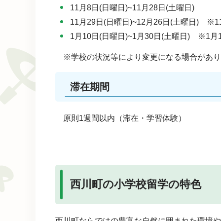
11月8日(日曜日)~11月28日(土曜日)
11月29日(日曜日)~12月26日(土曜日) ※
1月10日(日曜日)~1月30日(土曜日) ※1
※学校の状況等により変更になる場合があり
滞在期間
原則1週間以内（滞在・学習体験）
西川町の小学校留学の特色
西川町ならではの豊富な自然に囲まれた環境や