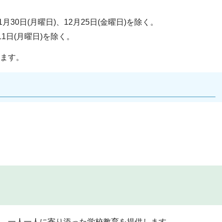
11月30日(月曜日)、12月25日(金曜日)を除く。
月11日(月曜日)を除く。
ます。
、一人一人に寄り添った学校教育を提供します。