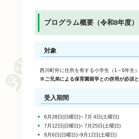
プログラム概要（令和8年度）
対象
西川町外に住所を有する小学生（1～6年生
※ご兄弟による保育園留学との併用が必須と
受入期間
6月28日(日曜日)~ 7月 4日(土曜日)
7月12日(日曜日)~ 7月25日(土曜日)
9月6日(日曜日)~9月12日(土曜日)