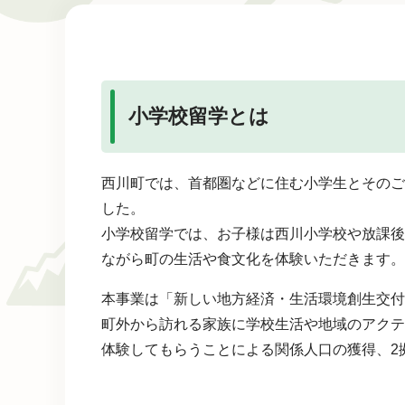
本
文
小学校留学とは
西川町では、首都圏などに住む小学生とそのご
した。
小学校留学では、お子様は西川小学校や放課後
ながら町の生活や食文化を体験いただきます。
本事業は「新しい地方経済・生活環境創生交付
町外から訪れる家族に学校生活や地域のアクテ
体験してもらうことによる関係人口の獲得、2