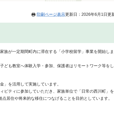
印刷ページ表示
更新日：2026年6月1日更
家族が一定期間町内に滞在する「小学校留学」事業を開始しま
子ども教室へ体験入学・参加、保護者はリモートワーク等をし
金」を活用して実施しています。
ィビティに参加していただき、家族単位で「日常の西川町」を
拠点居住や将来的な移住につなげることを目的としています。