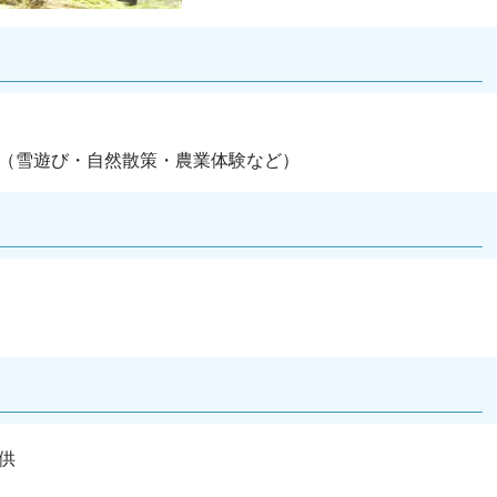
（雪遊び・自然散策・農業体験など）
供