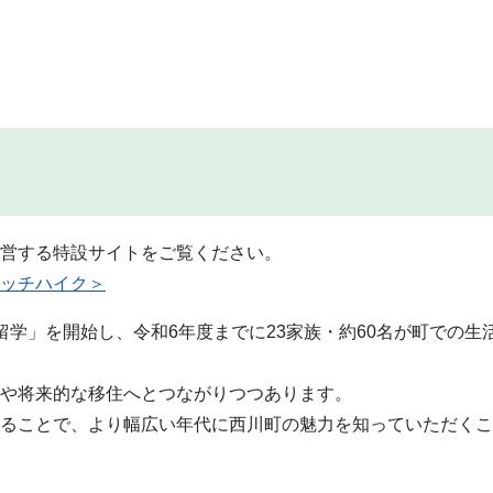
営する特設サイトをご覧ください。
ッチハイク＞
学」を開始し、令和6年度までに23家族・約60名が町での生
や将来的な移住へとつながりつつあります。
ることで、より幅広い年代に西川町の魅力を知っていただくこ