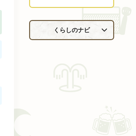
くらしのナビ