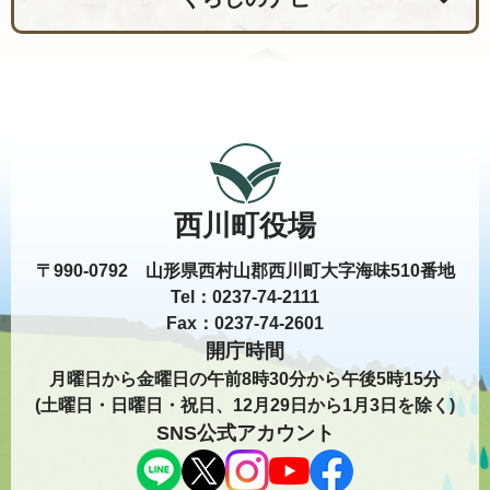
西川町役場
〒990-0792 山形県西村山郡西川町大字海味510番地
Tel：0237-74-2111
Fax：0237-74-2601
開庁時間
月曜日から金曜日の午前8時30分から午後5時15分
(土曜日・日曜日・祝日、12月29日から1月3日を除く)
SNS公式アカウント