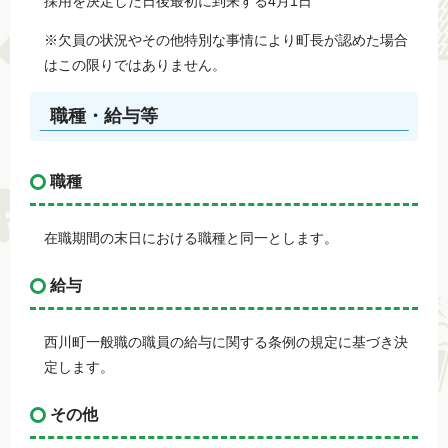
採用を決定した日後最初に到来する4月1日
※欠員の状況やその他特別な事情により町長が認めた場合
はこの限りではありません。
職種・給与等
職種
在職期間の末日における職種と同一とします。
給与
西川町一般職の職員の給与に関する条例の規定に基づき決
定します。
その他