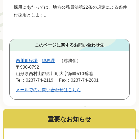
採用にあたっては、地方公務員法第22条の規定による条件
付採用とします。
このページに関するお問い合わせ先
西川町役場
総務課
総務係
〒990-0792
山形県西村山郡西川町大字海味510番地
Tel：0237-74-2119
Fax：0237-74-2601
メールでのお問い合わせはこちら
重要なお知らせ