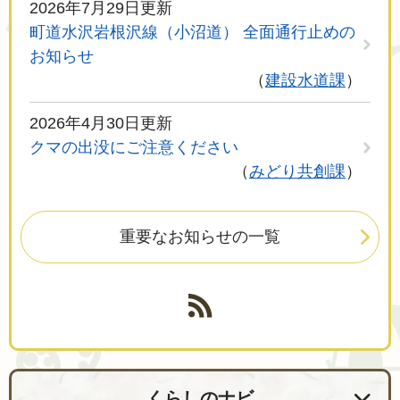
2026年7月29日更新
町道水沢岩根沢線（小沼道） 全面通行止めの
お知らせ
建設水道課
2026年4月30日更新
クマの出没にご注意ください
みどり共創課
重要なお知らせの一覧
くらしのナビ