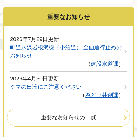
重要なお知らせ
2026年7月29日更新
町道水沢岩根沢線（小沼道） 全面通行止めの
お知らせ
建設水道課
2026年4月30日更新
クマの出没にご注意ください
みどり共創課
重要なお知らせの一覧