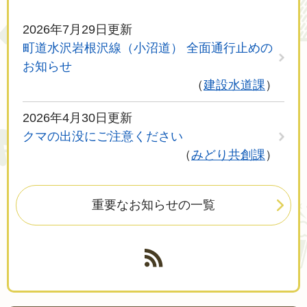
2026年7月29日更新
町道水沢岩根沢線（小沼道） 全面通行止めの
お知らせ
建設水道課
2026年4月30日更新
クマの出没にご注意ください
みどり共創課
重要なお知らせの一覧