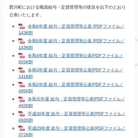
西川町における職員給与・定員管理等の状況を以下のとおり
公表いたします。
令和6年度 給与・定員管理等公表 [PDFファイル／
143KB]
令和5年度 給与・定員管理等公表 [PDFファイル／
143KB]
令和4年度 給与・定員管理等公表[PDFファイル／
503KB]
令和3年度 給与・定員管理等公表[PDFファイル／
141KB]
令和2年度 給与・定員管理等公表[PDFファイル／
495KB]
令和元年度 給与・定員管理等公表[PDFファイル／
492KB]
平成30年度 給与・定員管理等公表[PDFファイル／
492KB]
平成29年度 給与・定員管理等公表[PDFファイル／
372KB]