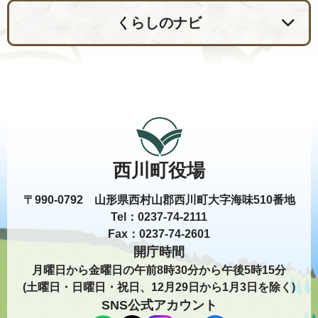
くらしのナビ
西川町役場
〒990-0792 山形県西村山郡西川町大字海味510番地
Tel：0237-74-2111
Fax：0237-74-2601
開庁時間
月曜日から金曜日の午前8時30分から午後5時15分
(土曜日・日曜日・祝日、12月29日から1月3日を除く)
SNS公式アカウント