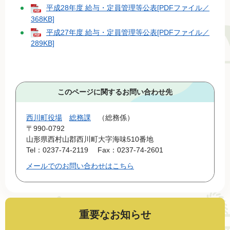
平成28年度 給与・定員管理等公表[PDFファイル／
368KB]
平成27年度 給与・定員管理等公表[PDFファイル／
289KB]
このページに関するお問い合わせ先
西川町役場
総務課
総務係
〒990-0792
山形県西村山郡西川町大字海味510番地
Tel：0237-74-2119
Fax：0237-74-2601
メールでのお問い合わせはこちら
重要なお知らせ