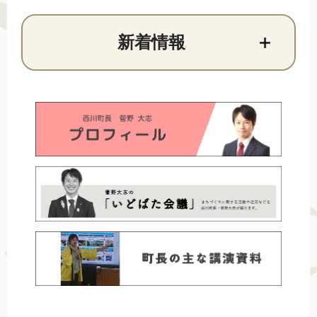
文
新着情報