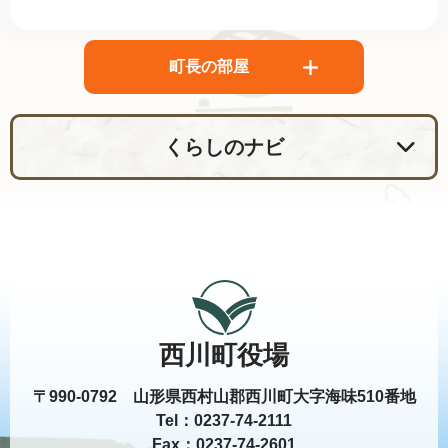
町長の部屋
くらしのナビ
西川町役場
〒990-0792 山形県西村山郡西川町大字海味510番地
Tel：0237-74-2111
Fax：0237-74-2601