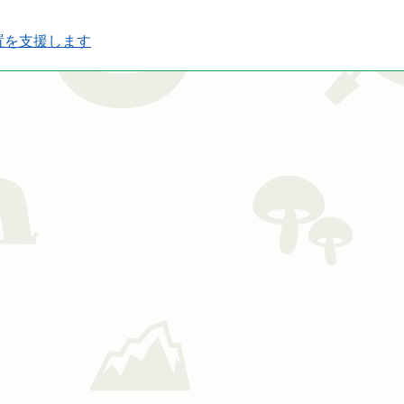
置を支援します