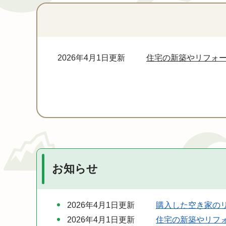
本
文
2026年4月1日更新
住宅の新築やリフォ
お知らせ
2026年4月1日更新
購入した空き家の
2026年4月1日更新
住宅の新築やリフ