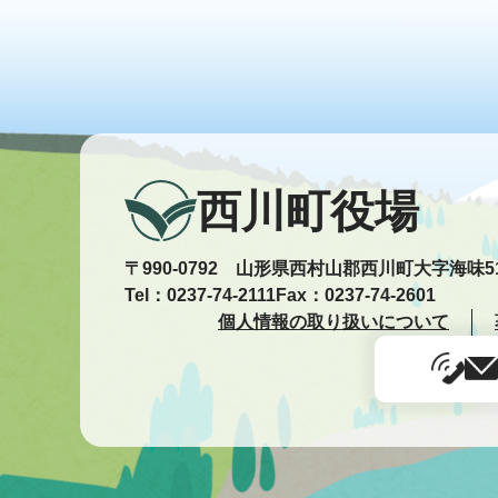
西川町役場
〒990-0792 山形県西村山郡西川町大字海味5
Tel：0237-74-2111
Fax：0237-74-2601
個人情報の取り扱いについて