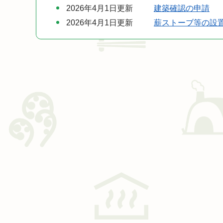
2026年4月1日更新
建築確認の申請
2026年4月1日更新
薪ストーブ等の設