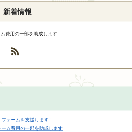
新着情報
ーム費用の一部を助成します
リフォームを支援します！
ォーム費用の一部を助成します