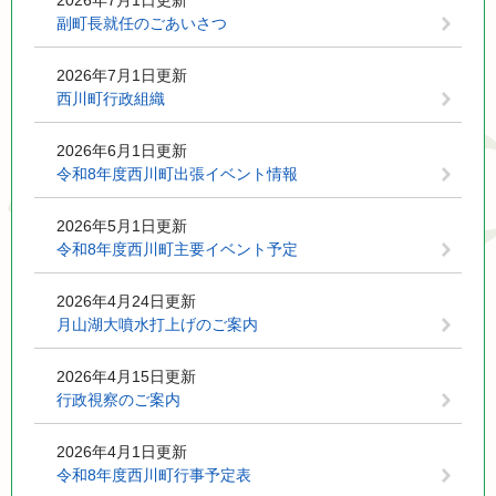
2026年7月1日更新
副町長就任のごあいさつ
2026年7月1日更新
西川町行政組織
2026年6月1日更新
令和8年度西川町出張イベント情報
2026年5月1日更新
令和8年度西川町主要イベント予定
2026年4月24日更新
月山湖大噴水打上げのご案内
2026年4月15日更新
行政視察のご案内
2026年4月1日更新
令和8年度西川町行事予定表