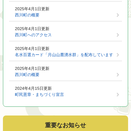
2025年4月1日更新
西川町の概要
2025年4月1日更新
西川町へのアクセス
2025年4月1日更新
名水百選カード「月山山麓湧水群」を配布しています
2025年4月1日更新
西川町の概要
2024年4月15日更新
町民憲章・まちづくり宣言
重要なお知らせ