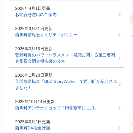
2026年4月1日更新
お問合せ窓口のご案内
2026年3月31日更新
西川町情報セキュリティポリシー
2026年3月16日更新
菅野町長のパワーハラスメント疑惑に関する第三者調
査委員会調査報告書の公表
2026年1月28日更新
英国放送協会「BBC StoryWorks」で西川町が紹介され
ました！
2025年10月14日更新
西川町アンテナショップ「田舎割烹にし川」
2025年6月2日更新
西川町DX推進計画