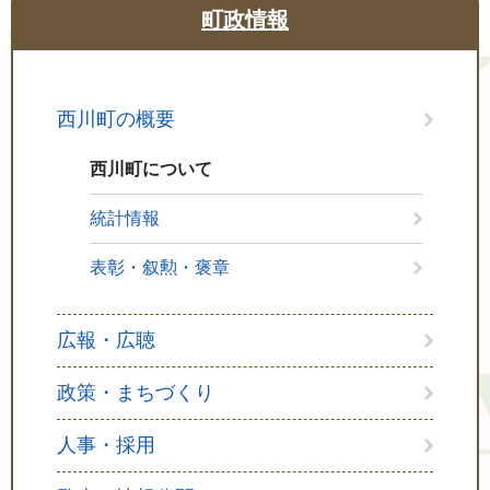
町政情報
西川町の概要
西川町について
統計情報
表彰・叙勲・褒章
広報・広聴
政策・まちづくり
人事・採用