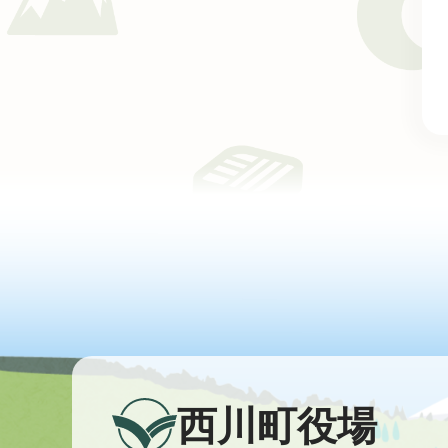
西川町役場