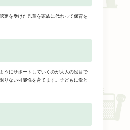
認定を受けた児童を家族に代わって保育を
ようにサポートしていくのが大人の役目で
限りない可能性を育てます。子どもに愛と