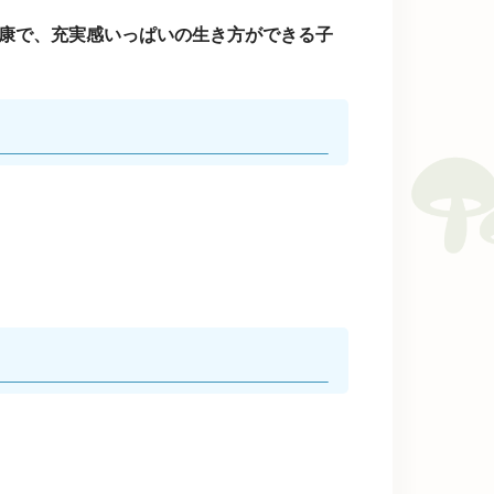
康で、充実感いっぱいの生き方ができる子