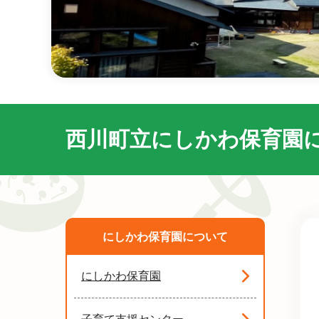
西川町立にしかわ保育園
にしかわ保育園について
にしかわ保育園