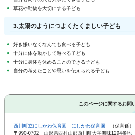
草花や動物を大切にする子ども
3.太陽のようにつよくたくましい子ども
好き嫌いなくなんでも食べる子ども
十分に体を動かして遊べる子ども
十分に身体を休めることのできる子ども
自分の考えたことや思いを伝えられる子ども
このページに関するお問
西川町立にしかわ保育園
にしかわ保育園
保育係
〒990-0702
山形県西村山郡西川町大字海味1294番地