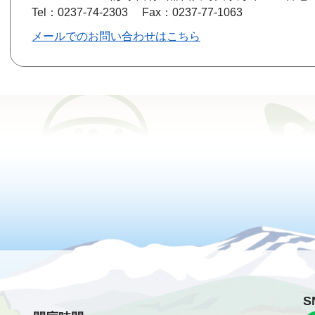
Tel：0237-74-2303
Fax：0237-77-1063
メールでのお問い合わせはこちら
S