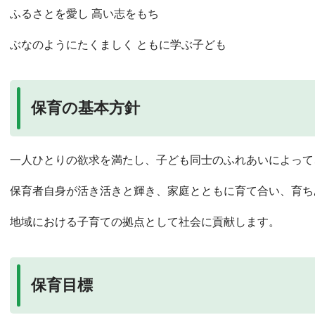
ふるさとを愛し 高い志をもち
ぶなのようにたくましく ともに学ぶ子ども
保育の基本方針
一人ひとりの欲求を満たし、子ども同士のふれあいによって
保育者自身が活き活きと輝き、家庭とともに育て合い、育ち
地域における子育ての拠点として社会に貢献します。
保育目標