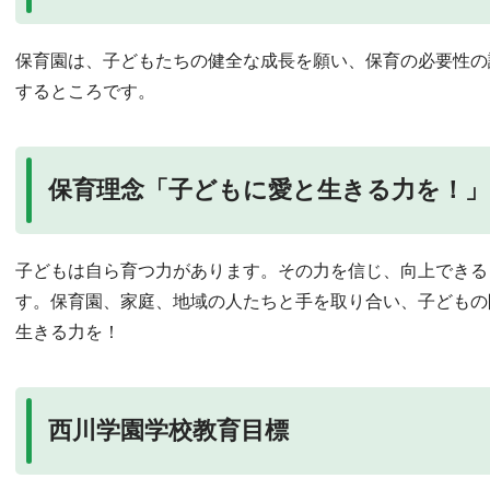
保育園は、子どもたちの健全な成長を願い、保育の必要性の
するところです。
保育理念「子どもに愛と生きる力を！」
子どもは自ら育つ力があります。その力を信じ、向上できる
す。保育園、家庭、地域の人たちと手を取り合い、子どもの
生きる力を！
西川学園学校教育目標