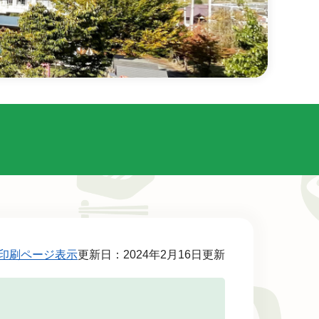
印刷ページ表示
更新日：2024年2月16日更新