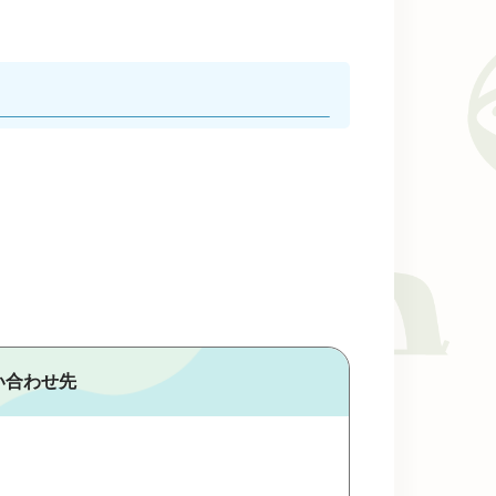
い合わせ先