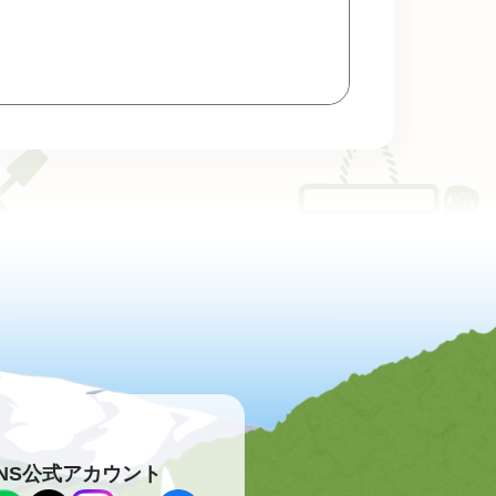
NS公式アカウント