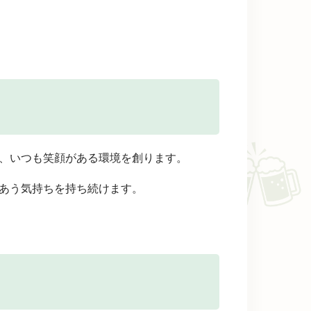
、いつも笑顔がある環境を創ります。
あう気持ちを持ち続けます。