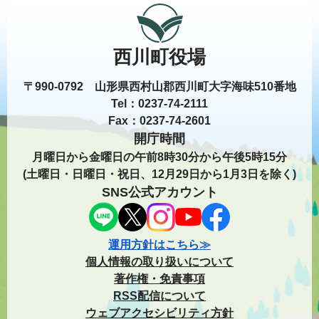
西川町役場
〒990-0792 山形県西村山郡西川町大字海味510番地
Tel：0237-74-2111
Fax：0237-74-2601
開庁時間
月曜日から金曜日の午前8時30分から午後5時15分
(土曜日・日曜日・祝日、12月29日から1月3日を除く)
SNS公式アカウント
運用方針はこちら≫
個人情報の取り扱いについて
著作権・免責事項
RSS配信について
ウェブアクセシビリティ方針