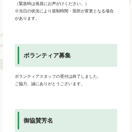
（緊急時は係員にお声がけください。）
※当日の状況により規制時間・箇所が変更となる場合
があります。
ボランティア募集
ボランティアスタッフの受付は終了しました。
ご協力、誠にありがとうございます。
御協賛芳名