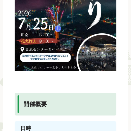
開催概要
日時