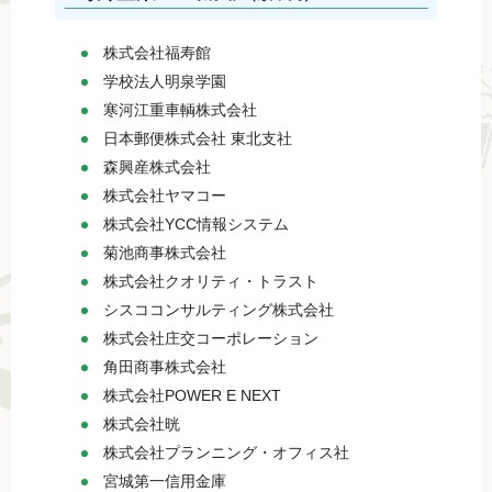
株式会社福寿館
学校法人明泉学園
寒河江重車輌株式会社
日本郵便株式会社 東北支社
森興産株式会社
株式会社ヤマコー
株式会社YCC情報システム
菊池商事株式会社
株式会社クオリティ・トラスト
シスココンサルティング株式会社
株式会社庄交コーポレーション
角田商事株式会社
株式会社POWER E NEXT
株式会社晄
株式会社プランニング・オフィス社
宮城第一信用金庫