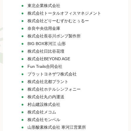
東北企業株式会社
株式会社トータルオフィスマネジメント
株式会社どりーむずかむとぅるー
奈良中央信用金庫
株式会社長谷川ポンプ製作所
BIG BOX寒河江 山形
株式会社日比谷花壇
株式会社BEYOND AGE
Fun Trails合同会社
プラットヨネザワ株式会社
株式会社北都プラント
株式会社ホテルシンフォニー
株式会社丸の内運送
村山建設株式会社
株式会社メコム
株式会社モンベル
山形酸素株式会社 寒河江営業所