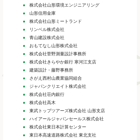
株式会社山形環境エンジニアリング
山形信用金庫
株式会社山形ミートランド
リンベル株式会社
青山建設株式会社
おもてなし山形株式会社
株式会社菅野測量設計事務所
株式会社きらやか銀行 寒河江支店
建築設計・藤野事務所
さがえ西村山農業協同組合
ジャパンクリエイト株式会社
株式会社荘内銀行
株式会社高木
東武トップツアーズ株式会社 山形支店
ハイアールジャパンセールス株式会社
株式会社東日本計算センター
東日本高速道路株式会社 東北支社