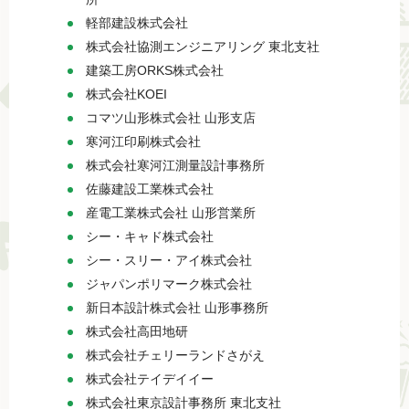
軽部建設株式会社
株式会社協測エンジニアリング 東北支社
建築工房ORKS株式会社
株式会社KOEI
コマツ山形株式会社 山形支店
寒河江印刷株式会社
株式会社寒河江測量設計事務所
佐藤建設工業株式会社
産電工業株式会社 山形営業所
シー・キャド株式会社
シー・スリー・アイ株式会社
ジャパンポリマーク株式会社
新日本設計株式会社 山形事務所
株式会社高田地研
株式会社チェリーランドさがえ
株式会社テイデイイー
株式会社東京設計事務所 東北支社