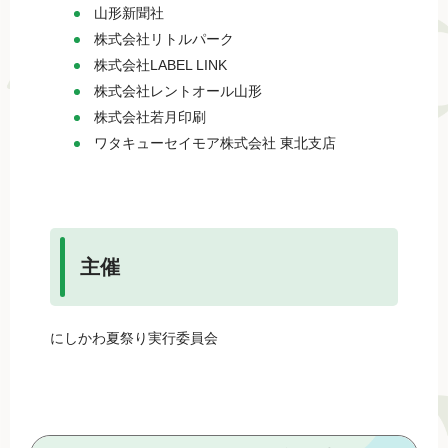
山形新聞社
株式会社リトルパーク
株式会社LABEL LINK
株式会社レントオール山形
株式会社若月印刷
ワタキューセイモア株式会社 東北支店
主催
にしかわ夏祭り実行委員会