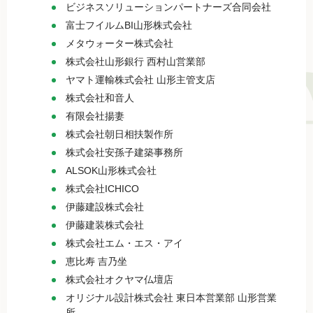
ビジネスソリューションパートナーズ合同会社
富士フイルムBI山形株式会社
メタウォーター株式会社
株式会社山形銀行 西村山営業部
ヤマト運輸株式会社 山形主管支店
株式会社和音人
有限会社揚妻
株式会社朝日相扶製作所
株式会社安孫子建築事務所
ALSOK山形株式会社
株式会社ICHICO
伊藤建設株式会社
伊藤建装株式会社
株式会社エム・エス・アイ
恵比寿 吉乃坐
株式会社オクヤマ仏壇店
オリジナル設計株式会社 東日本営業部 山形営業
所