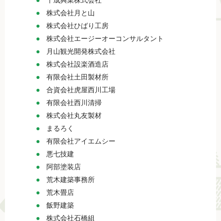
千成興業株式会社
株式会社月と山
株式会社ひばり工房
株式会社エージーオーコンサルタント
月山観光開発株式会社
株式会社設楽酒造店
有限会社土田製材所
合資会社虎屋西川工場
有限会社西川清掃
株式会社丸友製材
まるろく
有限会社アイエムシー
悪七技建
阿部塗装店
荒木建築事務所
荒木畳店
飯野建築
株式会社石橋組