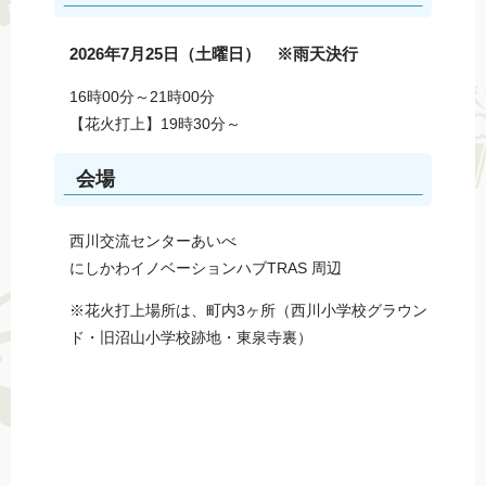
2026年7月25日（土曜日） ※雨天決行
16時00分～21時00分
【花火打上】19時30分～
会場
西川交流センターあいべ
にしかわイノベーションハブTRAS 周辺
※花火打上場所は、町内3ヶ所（西川小学校グラウン
ド・旧沼山小学校跡地・東泉寺裏）