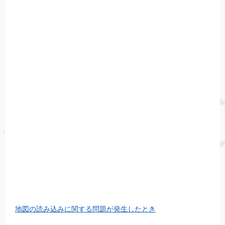
地図の読み込みに関する問題が発生したとき