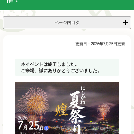
ページ内目次
本
更新日：2026年7月25日更新
文
本イベントは終了しました。
ご来場、誠にありがとうございました。