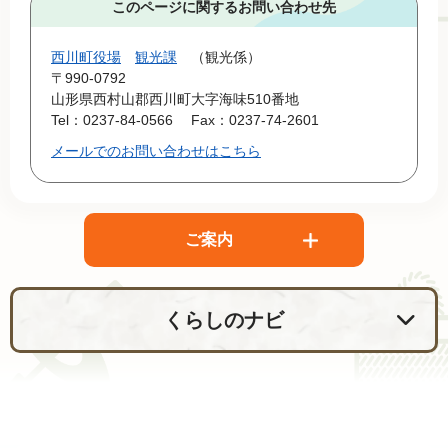
このページに関するお問い合わせ先
西川町役場
観光課
観光係
〒990-0792
山形県西村山郡西川町大字海味510番地
Tel：0237-84-0566
Fax：0237-74-2601
メールでのお問い合わせはこちら
ご案内
くらしのナビ