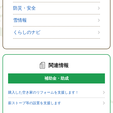
防災・安全
雪情報
くらしのナビ
関連情報
補助金・助成
購入した空き家のリフォームを支援します！
薪ストーブ等の設置を支援します