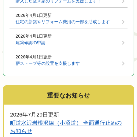
購入した空き家のリフォームを支援します！
2026年4月1日更新
住宅の新築やリフォーム費用の一部を助成します
2026年4月1日更新
建築確認の申請
2026年4月1日更新
薪ストーブ等の設置を支援します
重要なお知らせ
2026年7月29日更新
町道水沢岩根沢線（小沼道） 全面通行止めの
お知らせ