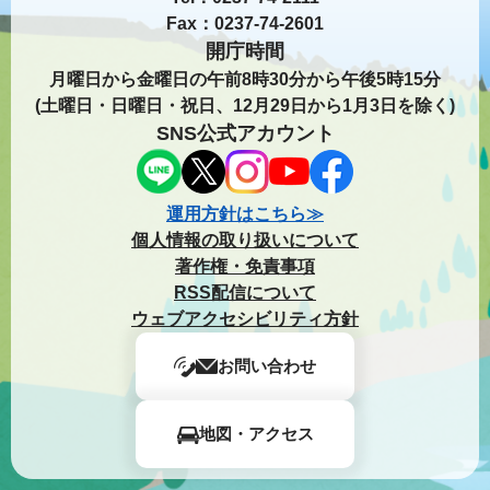
Fax：0237-74-2601
開庁時間
月曜日から金曜日の午前8時30分から午後5時15分
(土曜日・日曜日・祝日、12月29日から1月3日を除く)
SNS公式アカウント
運用方針はこちら≫
個人情報の取り扱いについて
著作権・免責事項
RSS配信について
ウェブアクセシビリティ方針
お問い合わせ
地図・アクセス