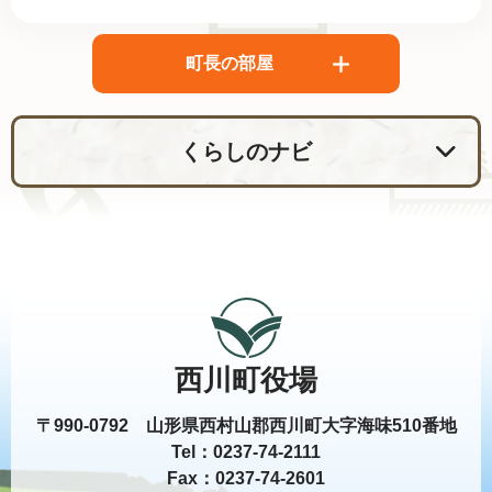
町長の部屋
くらしのナビ
西川町役場
〒990-0792 山形県西村山郡西川町大字海味510番地
Tel：0237-74-2111
Fax：0237-74-2601