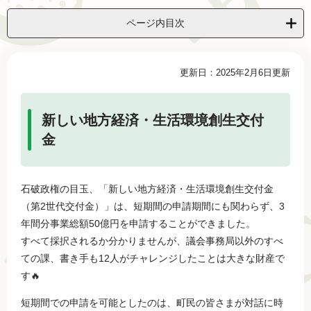
ページ内目次
本
更新日：2025年2月6日更新
文
新しい地方経済・生活環境創生交付
金
石破政権の目玉、「新しい地方経済・生活環境創生交付金
（第2世代交付金）」は、短期間の申請期間にも関わらず、3
年間分事業総額50億円を申請することができました。
すべて採択されるか分かりませんが、議会事務局以外のすべ
ての課、書き手も12人がチャレンジしたことは大きな財産で
す🔥
短期間での申請を可能としたのは、町民の皆さまが対話に時