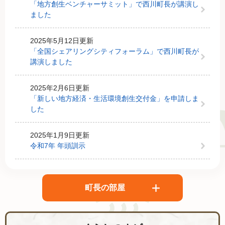
「地方創生ベンチャーサミット」で西川町長が講演し
ました
2025年5月12日更新
「全国シェアリングシティフォーラム」で西川町長が
講演しました
2025年2月6日更新
「新しい地方経済・生活環境創生交付金」を申請しま
した
2025年1月9日更新
令和7年 年頭訓示
町長の部屋