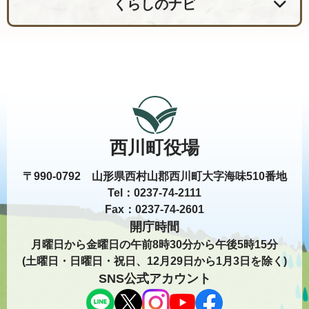
くらしのナビ
西川町役場
〒990-0792 山形県西村山郡西川町大字海味510番地
Tel：0237-74-2111
Fax：0237-74-2601
開庁時間
月曜日から金曜日の午前8時30分から午後5時15分
(土曜日・日曜日・祝日、12月29日から1月3日を除く)
SNS公式アカウント