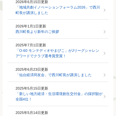
2026年6月15日更新
文
「地域共創イノベーションフォーラム2026」で西川
町長が講演しました
2026年1月1日更新
西川町長より新年のご挨拶
2025年7月1日更新
「O-60 モンテディオやまびこ」がJリーグシャレン
アワードでクラブ選考賞受賞！
2025年6月23日更新
「仙台経済同友会」で西川町長が講演しました
2025年5月15日更新
「新しい地方経済・生活環境創生交付金」の採択額が
全国4位！
2025年5月14日更新