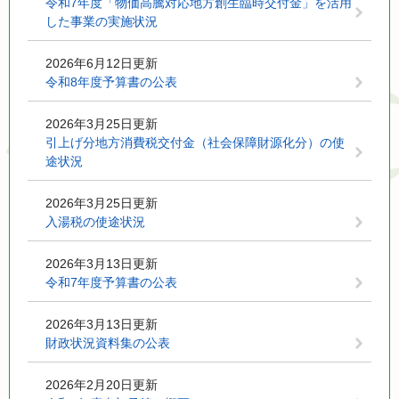
令和7年度「物価高騰対応地方創生臨時交付金」を活用
した事業の実施状況
2026年6月12日更新
令和8年度予算書の公表
2026年3月25日更新
引上げ分地方消費税交付金（社会保障財源化分）の使
途状況
2026年3月25日更新
入湯税の使途状況
2026年3月13日更新
令和7年度予算書の公表
2026年3月13日更新
財政状況資料集の公表
2026年2月20日更新