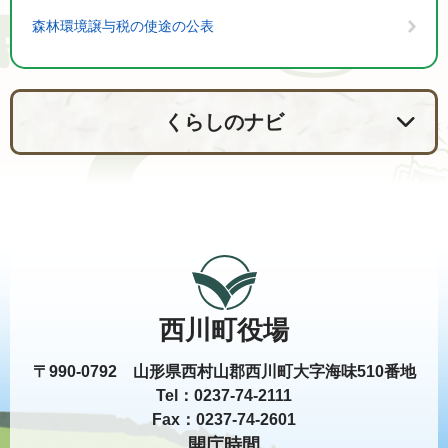
森林環境譲与税の使途の公表
くらしのナビ
西川町役場
〒990-0792 山形県西村山郡西川町大字海味510番地
Tel：0237-74-2111
Fax：0237-74-2601
開庁時間