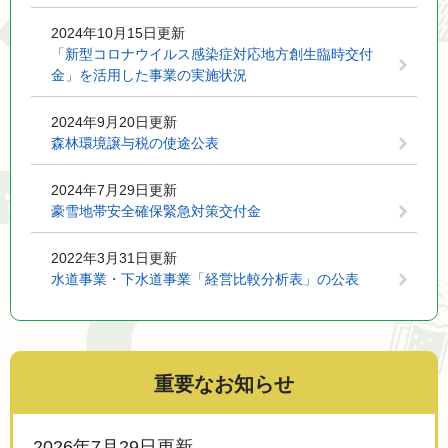
2024年10月15日更新
「新型コロナウイルス感染症対応地方創生臨時交付
金」を活用した事業の実施状況
2024年9月20日更新
森林環境譲与税の使途公表
2024年7月29日更新
豪雪地帯安全確保緊急対策交付金
2022年3月31日更新
水道事業・下水道事業「経営比較分析表」の公表
重要なお知らせ
2026年7月29日更新