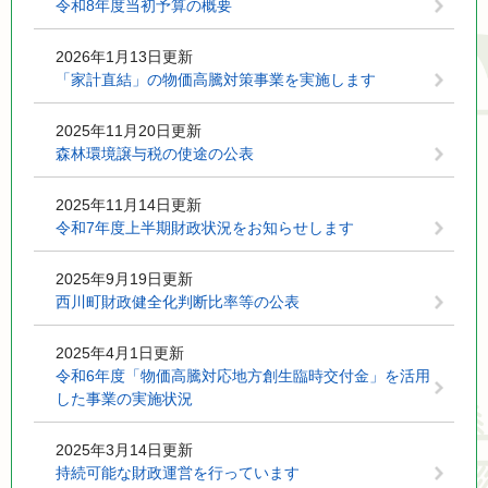
令和8年度当初予算の概要
2026年1月13日更新
「家計直結」の物価高騰対策事業を実施します
2025年11月20日更新
森林環境譲与税の使途の公表
2025年11月14日更新
令和7年度上半期財政状況をお知らせします
2025年9月19日更新
西川町財政健全化判断比率等の公表
2025年4月1日更新
令和6年度「物価高騰対応地方創生臨時交付金」を活用
した事業の実施状況
2025年3月14日更新
持続可能な財政運営を行っています