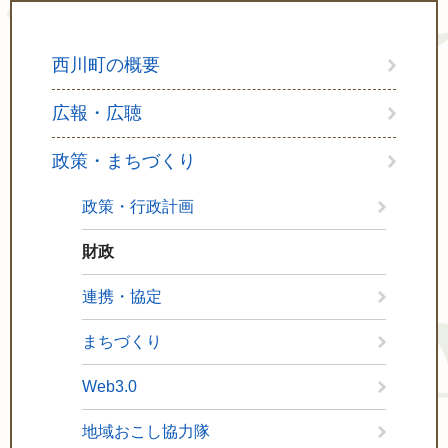
西川町の概要
広報・広聴
政策・まちづくり
政策・行政計画
財政
連携・協定
まちづくり
Web3.0
地域おこし協力隊