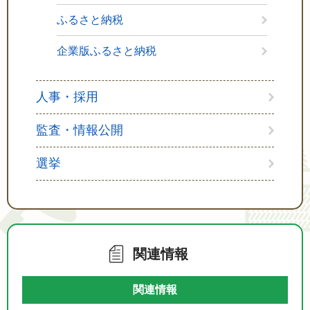
ふるさと納税
企業版ふるさと納税
人事・採用
監査・情報公開
選挙
関連情報
関連情報