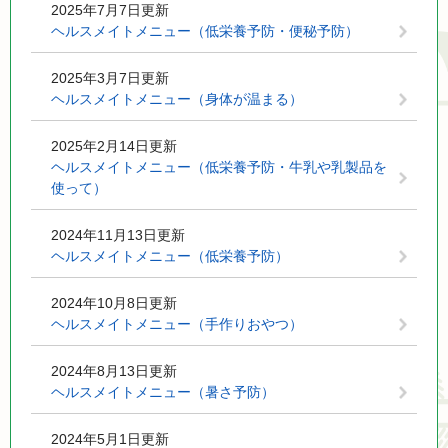
2025年7月7日更新
ヘルスメイトメニュー（低栄養予防・便秘予防）
2025年3月7日更新
ヘルスメイトメニュー（身体が温まる）
2025年2月14日更新
ヘルスメイトメニュー（低栄養予防・牛乳や乳製品を
使って）
2024年11月13日更新
ヘルスメイトメニュー（低栄養予防）
2024年10月8日更新
ヘルスメイトメニュー（手作りおやつ）
2024年8月13日更新
ヘルスメイトメニュー（暑さ予防）
2024年5月1日更新