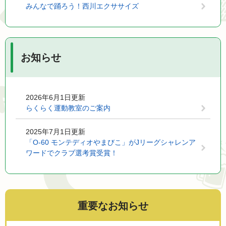
みんなで踊ろう！西川エクササイズ
お知らせ
2026年6月1日更新
らくらく運動教室のご案内
2025年7月1日更新
「O-60 モンテディオやまびこ」がJリーグシャレンア
ワードでクラブ選考賞受賞！
重要なお知らせ