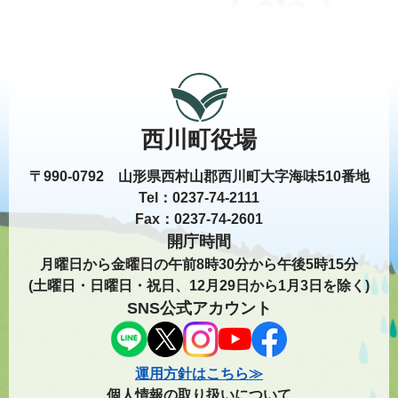
西川町役場
〒990-0792 山形県西村山郡西川町大字海味510番地
Tel：0237-74-2111
Fax：0237-74-2601
開庁時間
月曜日から金曜日の午前8時30分から午後5時15分
(土曜日・日曜日・祝日、12月29日から1月3日を除く)
SNS公式アカウント
運用方針はこちら≫
個人情報の取り扱いについて