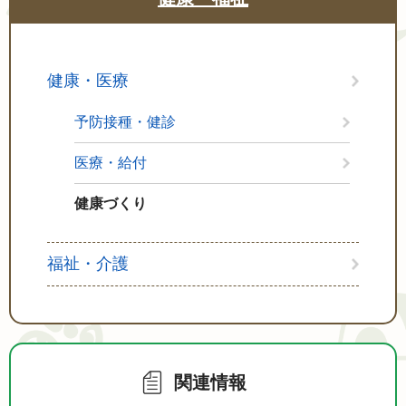
健康・医療
予防接種・健診
医療・給付
健康づくり
福祉・介護
関連情報