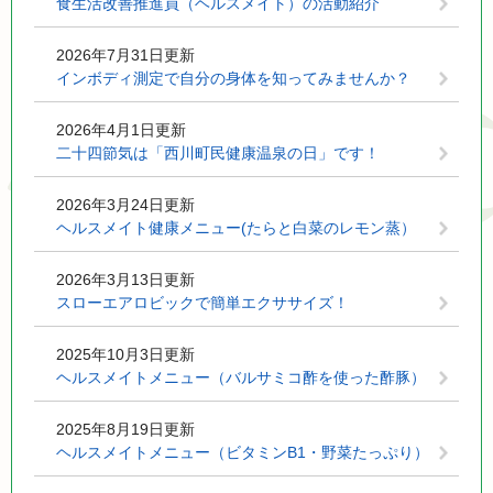
食生活改善推進員（ヘルスメイト）の活動紹介
2026年7月31日更新
インボディ測定で自分の身体を知ってみませんか？
2026年4月1日更新
二十四節気は「西川町民健康温泉の日」です！
2026年3月24日更新
ヘルスメイト健康メニュー(たらと白菜のレモン蒸）
2026年3月13日更新
スローエアロビックで簡単エクササイズ！
2025年10月3日更新
ヘルスメイトメニュー（バルサミコ酢を使った酢豚）
2025年8月19日更新
ヘルスメイトメニュー（ビタミンB1・野菜たっぷり）