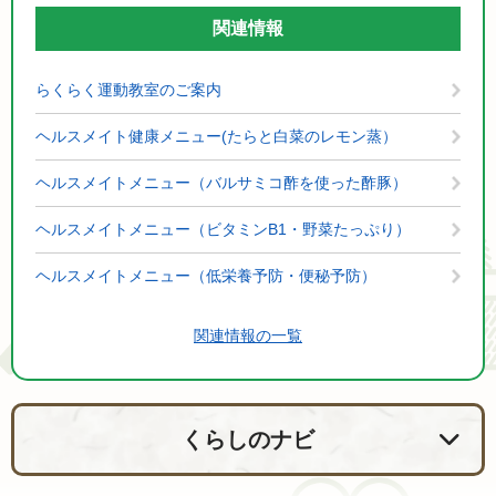
関連情報
らくらく運動教室のご案内
ヘルスメイト健康メニュー(たらと白菜のレモン蒸）
ヘルスメイトメニュー（バルサミコ酢を使った酢豚）
ヘルスメイトメニュー（ビタミンB1・野菜たっぷり）
ヘルスメイトメニュー（低栄養予防・便秘予防）
関連情報の一覧
くらしのナビ