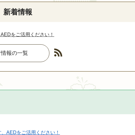
新着情報
AEDをご活用ください！
着情報の一覧
、AEDをご活用ください！