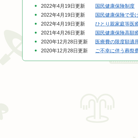
2022年4月19日更新
国民健康保険制度
2022年4月19日更新
国民健康保険で受
2022年4月19日更新
ひとり親家庭等医
2021年4月26日更新
国民健康保険高額
2020年12月28日更新
医療費の限度額適
2020年12月28日更新
ご不幸に伴う葬祭