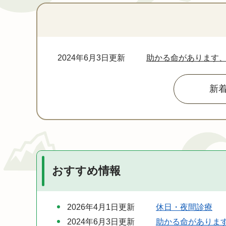
本
文
2024年6月3日更新
助かる命があります、
新
おすすめ情報
2026年4月1日更新
休日・夜間診療
2024年6月3日更新
助かる命があります