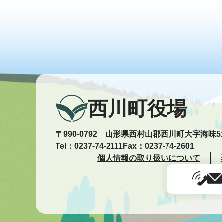
西川町役場
〒990-0792 山形県西村山郡西川町大字海味5
Tel：0237-74-2111
Fax：0237-74-2601
個人情報の取り扱いについて