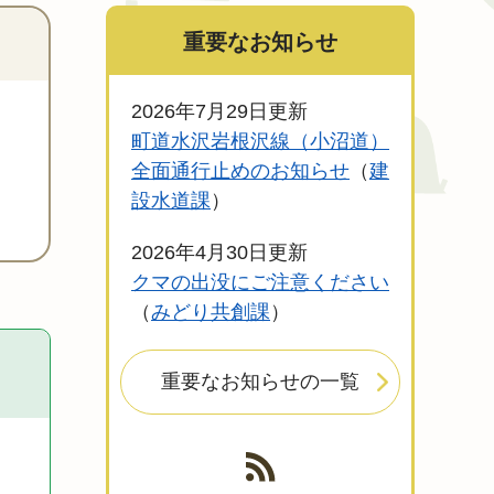
重要なお知らせ
2026年7月29日更新
町道水沢岩根沢線（小沼道）
全面通行止めのお知らせ
建
設水道課
2026年4月30日更新
クマの出没にご注意ください
みどり共創課
重要なお知らせの一覧