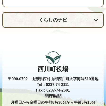
くらしのナビ
西川町役場
〒990-0792 山形県西村山郡西川町大字海味510番地
Tel：0237-74-2111
Fax：0237-74-2601
開庁時間
月曜日から金曜日の午前8時30分から午後5時15分