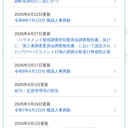
副町長就任のごあいさつ
2026年6月22日更新
令和8年7月1日付 職員人事異動
2026年4月27日更新
「ハラスメント疑惑調査特別委員会調査報告書」並び
に「第三者調査委員会調査報告書」において認定され
たパワーハラスメント行為の原因分析及び再発防止策
2026年3月17日更新
令和8年4月1日付 職員人事異動
2025年4月1日更新
給与・定員管理等の状況
2025年3月24日更新
令和7年4月1日付 職員人事異動
2024年4月1日更新