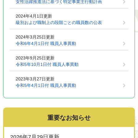
女性活躍推進法に基づく特定事業主行動計画
2024年4月1日更新
級別および職制上の段階ごとの職員数の公表
2024年3月25日更新
令和6年4月1日付 職員人事異動
2023年9月25日更新
令和5年10月1日付 職員人事異動
2023年3月27日更新
令和5年4月1日付 職員人事異動
重要なお知らせ
2026年7月29日更新