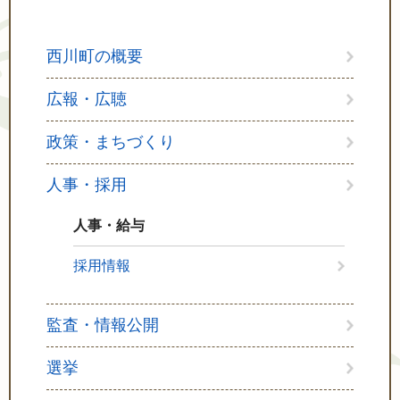
西川町の概要
広報・広聴
政策・まちづくり
人事・採用
人事・給与
採用情報
監査・情報公開
選挙