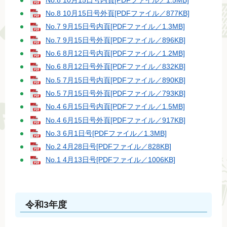
No.8 10月15日号外頁[PDFファイル／877KB]
No.7 9月15日号内頁[PDFファイル／1.3MB]
No.7 9月15日号外頁[PDFファイル／896KB]
No.6 8月12日号内頁[PDFファイル／1.2MB]
No.6 8月12日号外頁[PDFファイル／832KB]
No.5 7月15日号内頁[PDFファイル／890KB]
No.5 7月15日号外頁[PDFファイル／793KB]
No.4 6月15日号内頁[PDFファイル／1.5MB]
No.4 6月15日号外頁[PDFファイル／917KB]
No.3 6月1日号[PDFファイル／1.3MB]
No.2 4月28日号[PDFファイル／828KB]
No.1 4月13日号[PDFファイル／1006KB]
令和3年度