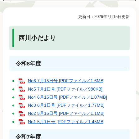
本
更新日：2026年7月15日更新
文
西川小だより
令和8年度
No6 7月15日号 [PDFファイル／1.6MB]
No5 7月1日号 [PDFファイル／980KB]
No4 6月15日号 [PDFファイル／1.07MB]
No3 6月1日号 [PDFファイル／1.77MB]
No2 5月15日号 [PDFファイル／1.1MB]
No1 5月1日号 [PDFファイル／1.45MB]
令和7年度