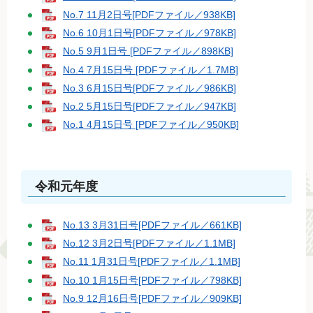
No.7 11月2日号[PDFファイル／938KB]
No.6 10月1日号[PDFファイル／978KB]
No.5 9月1日号 [PDFファイル／898KB]
No.4 7月15日号 [PDFファイル／1.7MB]
No.3 6月15日号[PDFファイル／986KB]
No.2 5月15日号[PDFファイル／947KB]
No.1 4月15日号 [PDFファイル／950KB]
令和元年度
No.13 3月31日号[PDFファイル／661KB]
No.12 3月2日号[PDFファイル／1.1MB]
No.11 1月31日号[PDFファイル／1.1MB]
No.10 1月15日号[PDFファイル／798KB]
No.9 12月16日号[PDFファイル／909KB]