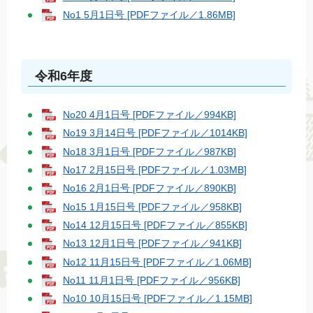
No1 5月1日号 [PDFファイル／1.86MB]
令和6年度
No20 4月1日号 [PDFファイル／994KB]
No19 3月14日号 [PDFファイル／1014KB]
No18 3月1日号 [PDFファイル／987KB]
No17 2月15日号 [PDFファイル／1.03MB]
No16 2月1日号 [PDFファイル／890KB]
No15 1月15日号 [PDFファイル／958KB]
No14 12月15日号 [PDFファイル／855KB]
No13 12月1日号 [PDFファイル／941KB]
No12 11月15日号 [PDFファイル／1.06MB]
No11 11月1日号 [PDFファイル／956KB]
No10 10月15日号 [PDFファイル／1.15MB]