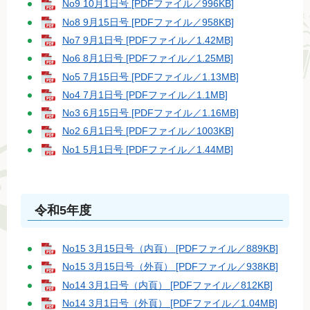
No9 10月1日号 [PDFファイル／996KB]
No8 9月15日号 [PDFファイル／958KB]
No7 9月1日号 [PDFファイル／1.42MB]
No6 8月1日号 [PDFファイル／1.25MB]
No5 7月15日号 [PDFファイル／1.13MB]
No4 7月1日号 [PDFファイル／1.1MB]
No3 6月15日号 [PDFファイル／1.16MB]
No2 6月1日号 [PDFファイル／1003KB]
No1 5月1日号 [PDFファイル／1.44MB]
令和5年度
No15 3月15日号（内頁） [PDFファイル／889KB]
No15 3月15日号（外頁） [PDFファイル／938KB]
No14 3月1日号（内頁） [PDFファイル／812KB]
No14 3月1日号（外頁） [PDFファイル／1.04MB]