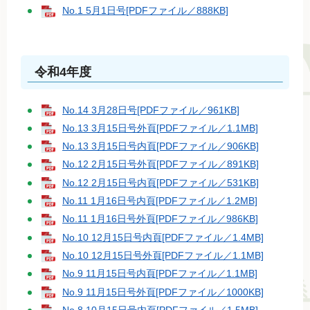
No.1 5月1日号[PDFファイル／888KB]
令和4年度
No.14 3月28日号[PDFファイル／961KB]
No.13 3月15日号外頁[PDFファイル／1.1MB]
No.13 3月15日号内頁[PDFファイル／906KB]
No.12 2月15日号外頁[PDFファイル／891KB]
No.12 2月15日号内頁[PDFファイル／531KB]
No.11 1月16日号内頁[PDFファイル／1.2MB]
No.11 1月16日号外頁[PDFファイル／986KB]
No.10 12月15日号内頁[PDFファイル／1.4MB]
No.10 12月15日号外頁[PDFファイル／1.1MB]
No.9 11月15日号内頁[PDFファイル／1.1MB]
No.9 11月15日号外頁[PDFファイル／1000KB]
No.8 10月15日号内頁[PDFファイル／1.5MB]