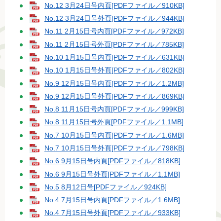
No.12 3月24日号内頁[PDFファイル／910KB]
No.12 3月24日号外頁[PDFファイル／944KB]
No.11 2月15日号内頁[PDFファイル／972KB]
No.11 2月15日号外頁[PDFファイル／785KB]
No.10 1月15日号内頁[PDFファイル／631KB]
No.10 1月15日号外頁[PDFファイル／802KB]
No.9 12月15日号内頁[PDFファイル／1.2MB]
No.9 12月15日号外頁[PDFファイル／869KB]
No.8 11月15日号内頁[PDFファイル／999KB]
No.8 11月15日号外頁[PDFファイル／1.1MB]
No.7 10月15日号内頁[PDFファイル／1.6MB]
No.7 10月15日号外頁[PDFファイル／798KB]
No.6 9月15日号内頁[PDFファイル／818KB]
No.6 9月15日号外頁[PDFファイル／1.1MB]
No.5 8月12日号[PDFファイル／924KB]
No.4 7月15日号内頁[PDFファイル／1.6MB]
No.4 7月15日号外頁[PDFファイル／933KB]