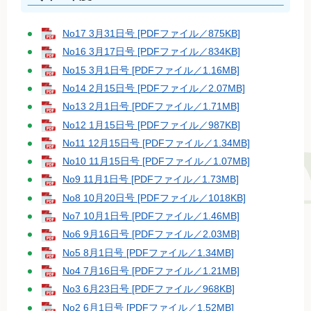
No17 3月31日号 [PDFファイル／875KB]
No16 3月17日号 [PDFファイル／834KB]
No15 3月1日号 [PDFファイル／1.16MB]
No14 2月15日号 [PDFファイル／2.07MB]
No13 2月1日号 [PDFファイル／1.71MB]
No12 1月15日号 [PDFファイル／987KB]
No11 12月15日号 [PDFファイル／1.34MB]
No10 11月15日号 [PDFファイル／1.07MB]
No9 11月1日号 [PDFファイル／1.73MB]
No8 10月20日号 [PDFファイル／1018KB]
No7 10月1日号 [PDFファイル／1.46MB]
No6 9月16日号 [PDFファイル／2.03MB]
No5 8月1日号 [PDFファイル／1.34MB]
No4 7月16日号 [PDFファイル／1.21MB]
No3 6月23日号 [PDFファイル／968KB]
No2 6月1日号 [PDFファイル／1.52MB]