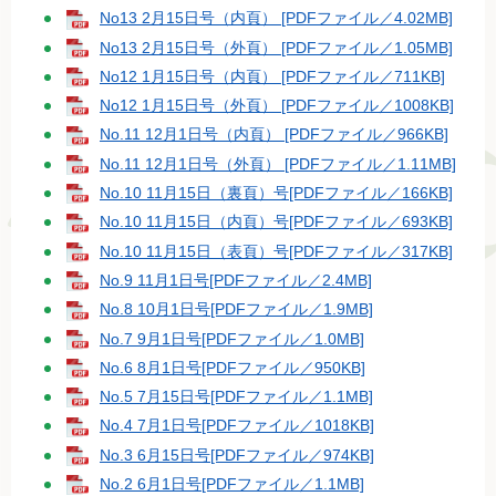
No13 2月15日号（内頁） [PDFファイル／4.02MB]
No13 2月15日号（外頁） [PDFファイル／1.05MB]
No12 1月15日号（内頁） [PDFファイル／711KB]
No12 1月15日号（外頁） [PDFファイル／1008KB]
No.11 12月1日号（内頁） [PDFファイル／966KB]
No.11 12月1日号（外頁） [PDFファイル／1.11MB]
No.10 11月15日（裏頁）号[PDFファイル／166KB]
No.10 11月15日（内頁）号[PDFファイル／693KB]
No.10 11月15日（表頁）号[PDFファイル／317KB]
No.9 11月1日号[PDFファイル／2.4MB]
No.8 10月1日号[PDFファイル／1.9MB]
No.7 9月1日号[PDFファイル／1.0MB]
No.6 8月1日号[PDFファイル／950KB]
No.5 7月15日号[PDFファイル／1.1MB]
No.4 7月1日号[PDFファイル／1018KB]
No.3 6月15日号[PDFファイル／974KB]
No.2 6月1日号[PDFファイル／1.1MB]