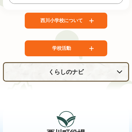
西川小学校について
学校活動
くらしのナビ