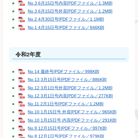
No.3 6月15日号内頁[PDFファイル／1.3MB]
No.3 6月15日号外頁[PDFファイル／1.2MB]
No.2 4月30日号[PDFファイル／1.1MB]
No.1 4月15日号[PDFファイル／846KB]
令和2年度
No.14 最終号[PDFファイル／998KB]
No.13 3月15日号[PDFファイル／886KB]
No.12 3月1日号外頁[PDFファイル／1.2MB]
No.12 3月1日号内頁[PDFファイル／277KB]
No.11 2月1日号[PDFファイル／1.2MB]
No.10 1月15日号 外頁[PDFファイル／965KB]
No.10 1月15日号 内頁[PDFファイル／291KB]
No.9 12月15日号[PDFファイル／997KB]
No.8 12月1日号[PDFファイル／979KB]