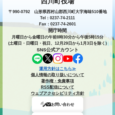
西川町役場
〒990-0792 山形県西村山郡西川町大字海味510番地
Tel：0237-74-2111
Fax：0237-74-2601
開庁時間
月曜日から金曜日の午前8時30分から午後5時15分
(土曜日・日曜日・祝日、12月29日から1月3日を除く)
SNS公式アカウント
運用方針はこちら≫
個人情報の取り扱いについて
著作権・免責事項
RSS配信について
ウェブアクセシビリティ方針
お問い合わせ